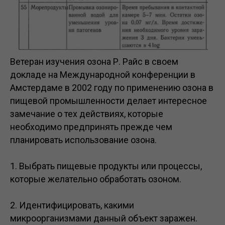
Ветеран изучения озона Р. Райс в своем
докладе на Международной конференции в
Амстердаме в 2002 году по применению озона в
пищевой промышленности делает интересное
замечание о тех действиях, которые
необходимо предпринять прежде чем
планировать использование озона.
1. Выбрать пищевые продукты или процессы,
которые желательно обработать озоном.
2. Идентифицировать, какими
микроорганизмами данный объект заражен.