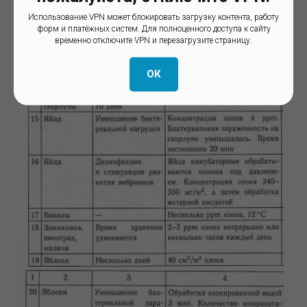
Использование VPN может блокировать загрузку контента, работу
форм и платёжных систем. Для полноценного доступа к сайту
временно отключите VPN и перезагрузите страницу.
ОК