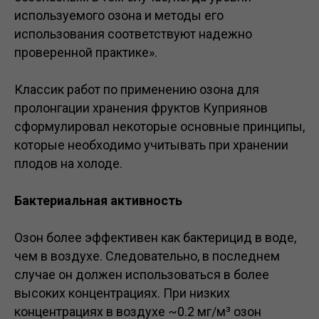
используемого озона и методы его
использования соответствуют надежно
проверенной практике».
Классик работ по применению озона для
пролонгации хранения фруктов Куприянов
сформулировал некоторые основные принципы,
которые необходимо учитывать при хранении
плодов на холоде.
Бактериальная активность
Озон более эффективен как бактерицид в воде,
чем в воздухе. Следовательно, в последнем
случае он должен использоваться в более
высоких концентрациях. При низких
концентрациях в воздухе ~0.2 мг/м³ озон