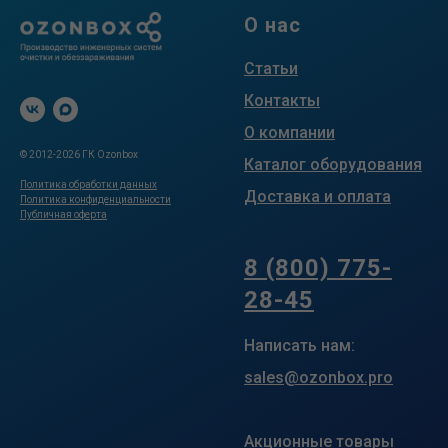
О нас
Статьи
Контакты
О компании
© 2012-2026 ГК Ozonbox
Каталог оборудования
Политика обработки данных
Доставка и оплата
Политика конфиденциальности
Публичная оферта
.
8 (800) 775-
28-45
Написать нам:
sales@ozonbox.pro
Акционные товары