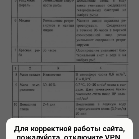
Для корректной работы сайта,
пожалуйста, отключите VPN.