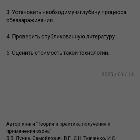
3. Установить необходимую глубину процесса
обеззараживания.
4. Проверить опубликованную литературу
5. Оценить стоимость такой технологии.
2025 / 01 / 14
Автор книги "Теория и практика получения и
применения озона"
В.В. Лунин, Самойлович, В.Г., С.Н. Ткаченко, И.С.