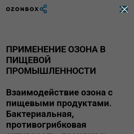
ПРИМЕНЕНИЕ ОЗОНА В
ПИЩЕВОЙ
ПРОМЫШЛЕННОСТИ
Взаимодействие озона с
пищевыми продуктами.
Бактериальная,
противогрибковая