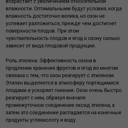
возрастает с увеличением относительной
влажности. Оптимальными будут условия, когда
влажность достаточно велика, но озон не
успевает разпожиться, прежде чем достигнет
поверхности плодов. При этом
чувствительность плодов и ягод к озону сильно
зависит от вида плодовой продукции.
Роль этилена. Эффективность озона в
продлении хранения фруктов и ягод во многом
связана с тем, что озон реагирует с этиленом.
Этилен выделяется в атмосферу портящимися
плодами и ускоряет гниение. Озон очень быстро
реагирует с ним, образуя вначале
промежуточное соединение оксид этилена, а
затем это соединение распадается на конечные
продукты углекислоту и воду.