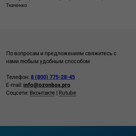
Ткаченко
По вопросам и предложениям свяжитесь с
нами любым удобным способом
Телефон:
8 (800) 775-28-45
E-mail:
info@ozonbox.pro
Соцсети:
Вконтакте
|
Rutube