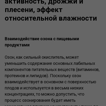
активность, дрожжи и
плесени, эффект
относительной влажности
Взаимодействие озона с пищевыми
продуктами
Озон, как сильный окислитель, может
уменьшить содержание основных лабильных
компонентов питательных веществ (витаминов,
протеинов и липидов). Поскольку озон
взаимодействует в основном с поверхностью
плодов и используется в весьма низких
концентрациях, то можно допустить, что
процесс озонирования будет иметь