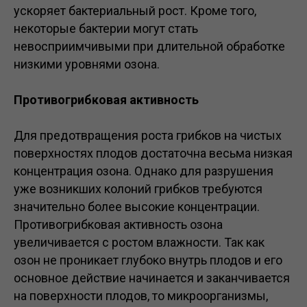
ускоряет бактериальный рост. Кроме того,
некоторые бактерии могут стать
невосприимчивыми при длительной обработке
низкими уровнями озона.
Противогрибковая активность
Для предотвращения роста грибков на чистых
поверхностях плодов достаточна весьма низкая
концентрация озона. Однако для разрушения
уже возникших колоний грибков требуются
значительно более высокие концентрации.
Противогрибковая активность озона
увеличивается с ростом влажности. Так как
озон не проникает глубоко внутрь плодов и его
основное действие начинается и заканчивается
на поверхности плодов, то микроорганизмы,