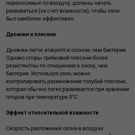
переносимые по воздуху, должны начать
развиваться (за счет влажности), чтобы озон
был наиболее эффективен.
Дрожжи и плесени
Дрожжи легче атакуются озоном, чем бактерии.
Однако споры грибковой плесени более
резистентны по отношению к озону, чем
бактерии. Используя озон, можно
контролировать размножение голубой плесени,
которая обычно легко развивается при хранении
плодов при температуре 0°С.
Эффект относительной влажности
Скорость разложения озона в воздухе