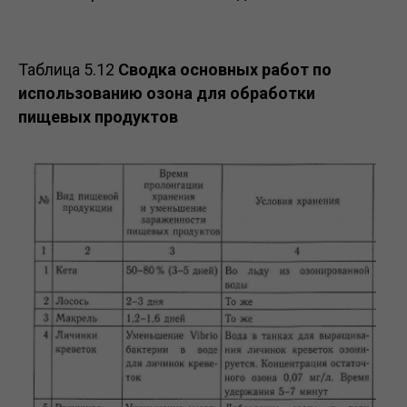
Таблица 5.12
Сводка основных работ по
использованию озона для обработки
пищевых продуктов