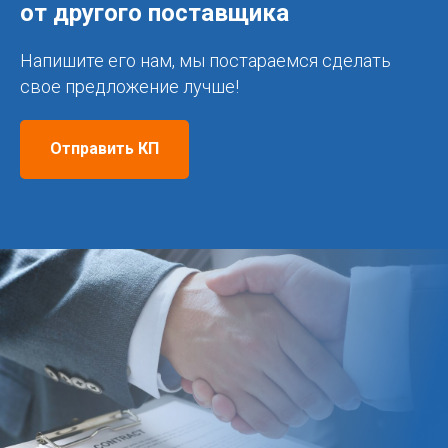
от другого поставщика
Напишите его нам, мы постараемся сделать
свое предложение лучше!
Отправить КП