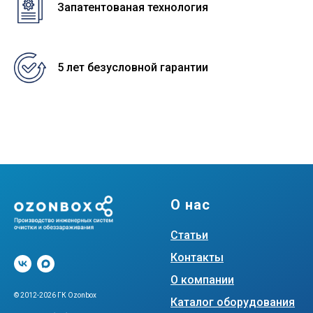
Запатентованая технология
5 лет безусловной гарантии
О нас
Статьи
Контакты
О компании
© 2012-2026 ГК Ozonbox
Каталог оборудования