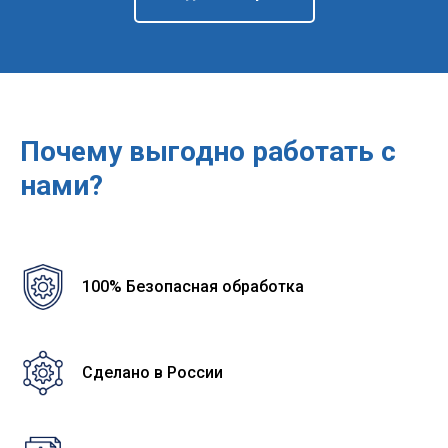
Почему выгодно работать с
нами?
100% Безопасная обработка
Сделано в России