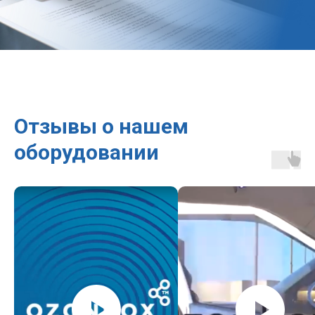
Отзывы о нашем
оборудовании