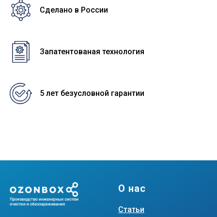
Сделано в России
Запатентованая технология
5 лет безусловной гарантии
О нас
Статьи