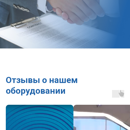
Отзывы о нашем
оборудовании