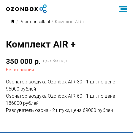
/
Price consultant
/
Комплект AIR +
Комплект AIR +
350 000
р.
Цена без НДС
Нет в наличии
Озонатор воздуха Ozonbox AIR-30 - 1 шт. по цене
95000 рублей
Озонатор воздуха Ozonbox AIR-60 - 1 шт. по цене
186000 рублей
Раздуватель озона - 2 штуки, цена 69000 рублей