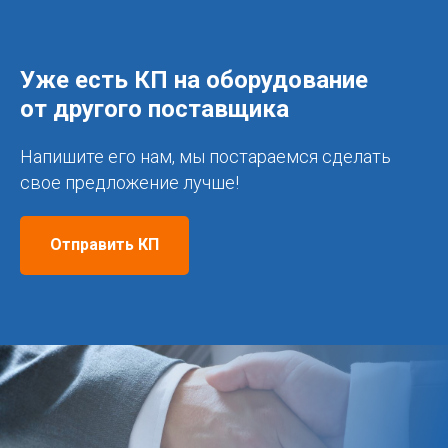
Уже есть КП на оборудование
от другого поставщика
Напишите его нам, мы постараемся сделать
свое предложение лучше!
Отправить КП