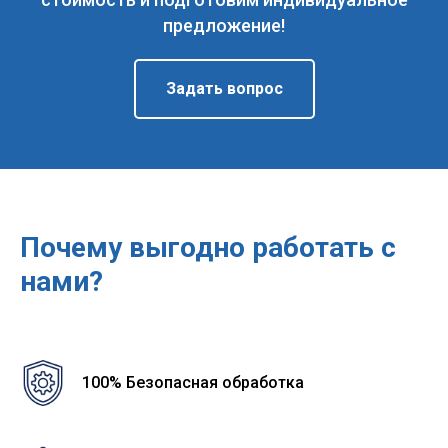
предложение!
Задать вопрос
Почему выгодно работать с
нами?
100% Безопасная обработка