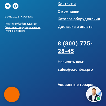
Контакты
О компании
© 2012-2026 ГК Ozonbox
Каталог оборудования
Политика обработки данных
Доставка и оплата
Политика конфиденциальности
Публичная оферта
.
8 (800) 775-
28-45
Написать нам:
sales@ozonbox.pro
Акционные товары