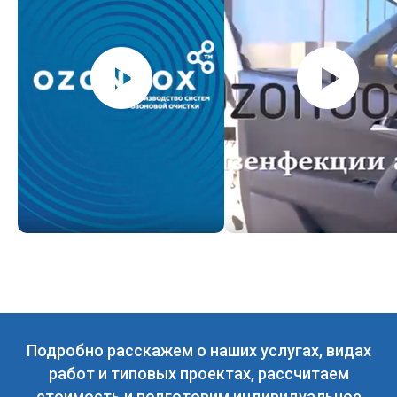
Подробно расскажем о наших услугах, видах
работ и типовых проектах, рассчитаем
стоимость и подготовим индивидуальное