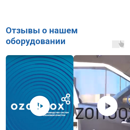
Отзывы о нашем
оборудовании