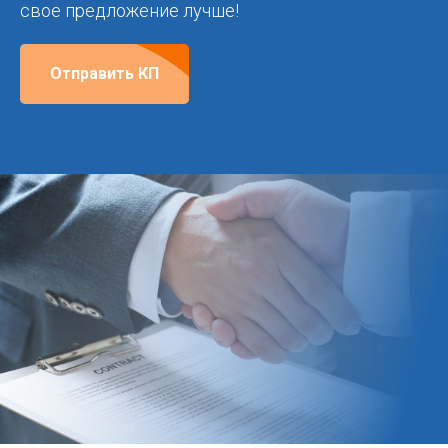
свое предложение лучше!
Отправить КП