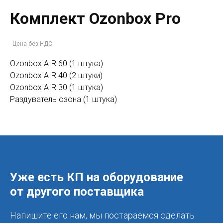
Комплект Ozonbox Pro
Цена без НДС
Ozonbox AIR 60 (1 штука)
Ozonbox AIR 40 (2 штуки)
Ozonbox AIR 30 (1 штука)
Раздуватель озона (1 штука)
Уже есть КП на оборудование
от другого поставщика
Напишите его нам, мы постараемся сделать