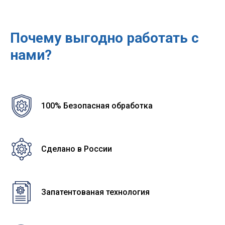
Почему выгодно работать с
нами?
100% Безопасная обработка
Сделано в России
Запатентованая технология