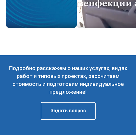
Подробно расскажем о наших услугах, видах
работ и типовых проектах, рассчитаем
стоимость и подготовим индивидуальное
предложение!
Задать вопрос