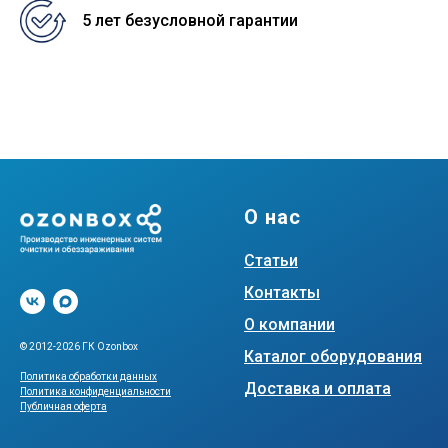
5 лет безусловной гарантии
О нас
Статьи
Контакты
О компании
© 2012-2026 ГК Ozonbox
Каталог оборудования
Политика обработки данных
Доставка и оплата
Политика конфиденциальности
Публичная оферта