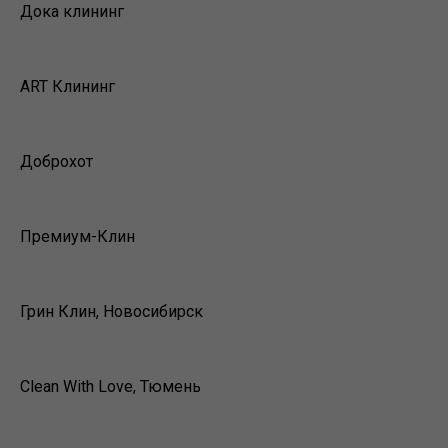
Дока клининг
ART Клининг
Доброхот
Премиум-Клин
Грин Клин, Новосибирск
Clean With Love, Тюмень