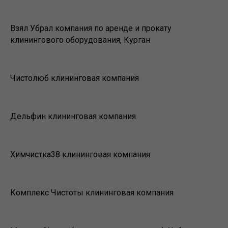
Взял Убрал компания по аренде и прокату
клинингового оборудования, Курган
Чистолюб клининговая компания
Дельфин клининговая компания
Химчистка38 клининговая компания
Комплекс Чистоты клининговая компания