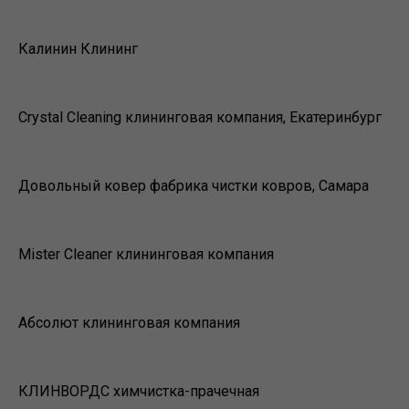
Калинин Клининг
Crystal Cleaning клининговая компания, Екатеринбург
Довольный ковер фабрика чистки ковров, Самара
Mister Cleaner клининговая компания
Абсолют клининговая компания
КЛИНВОРДС химчистка-прачечная