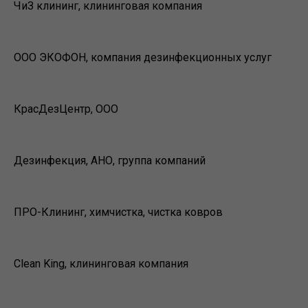
ЧиЗ клининг, клининговая компания
ООО ЭКОФОН, компания дезинфекционных услуг
КрасДезЦентр, ООО
Дезинфекция, АНО, группа компаний
ПРО-Клининг, химчистка, чистка ковров
Clean King, клининговая компания