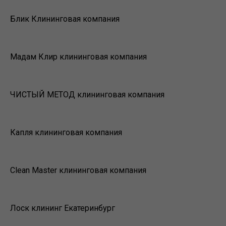
Блик Клининговая компания
Мадам Клир клининговая компания
ЧИСТЫЙ МЕТОД клининговая компания
Капля клининговая компания
Clean Master клининговая компания
Лоск клининг Екатеринбург