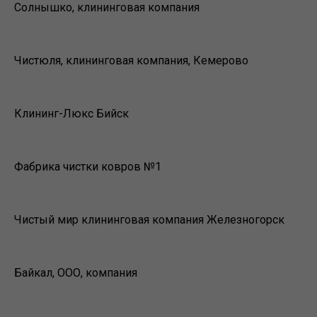
Солнышко, клининговая компания
Чистюля, клининговая компания, Кемерово
Клининг-Люкс Бийск
Фабрика чистки ковров №1
Чистый мир клининговая компания Железногорск
Байкал, ООО, компания