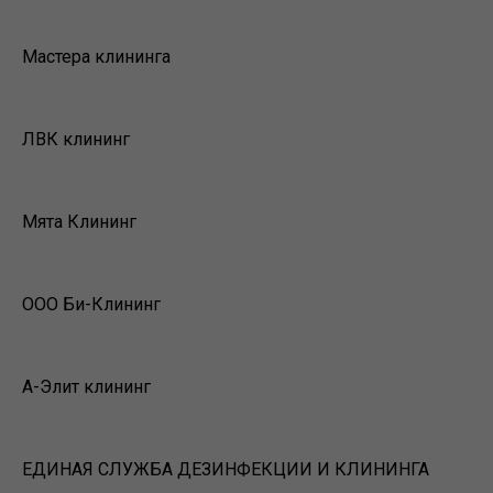
Мастера клининга
ЛВК клининг
Мята Клининг
ООО Би-Клининг
А-Элит клининг
ЕДИНАЯ СЛУЖБА ДЕЗИНФЕКЦИИ И КЛИНИНГА