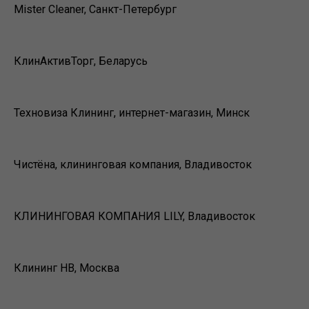
Mister Cleaner, Санкт-Петербург
КлинАктивТорг, Беларусь
Техновиза Клининг, интернет-магазин, Минск
Чистёна, клининговая компания, Владивосток
КЛИНИНГОВАЯ КОМПАНИЯ LILY, Владивосток
Клининг НВ, Москва