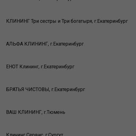
КЛИНИНГ Три сестры и Три богатыря, г.Екатеринбург
АЛЬФА КЛИНИНГ, г.Екатеринбург
ЕНОТ Клининг, г.Екатеринбург
БРАТЬЯ ЧИСТОВЫ, г.Екатеринбург
ВАШ КЛИНИНГ, г.Тюмень
Клининг Сервис, г.Сургут