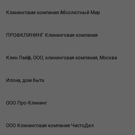
Клининговая компания Абсолютный Мир
ПРОФКЛИНИНГ Клининговая компания
Клин Лайф, ООО, клининговая компания, Москва
Илона, дом быта
ООО Про-Клининг
ООО Клининговая компания ЧистоДел