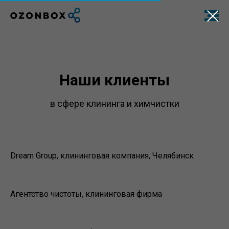
Наши клиенты
в сфере клининга и химчистки
Dream Group, клининговая компания, Челябинск
Агентство чистоты, клининговая фирма