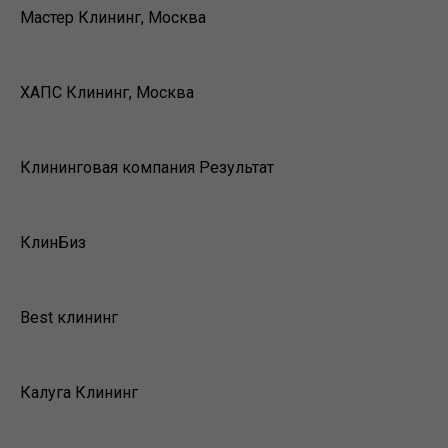
Мастер Клининг, Москва
ХАПС Клининг, Москва
Клининговая компания Результат
КлинБиз
Best клининг
Калуга Клининг