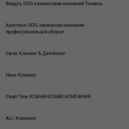
Виадук, ООО клининговая компания Тюмень
Кристалл, ООО, сервисная компания
профессиональной уборки
Сатис Клининг & Детейлинг
Нано-Клининг
Clean Time КЛИНИНГОВАЯ КОМПАНИЯ
ALL-Клиннинг