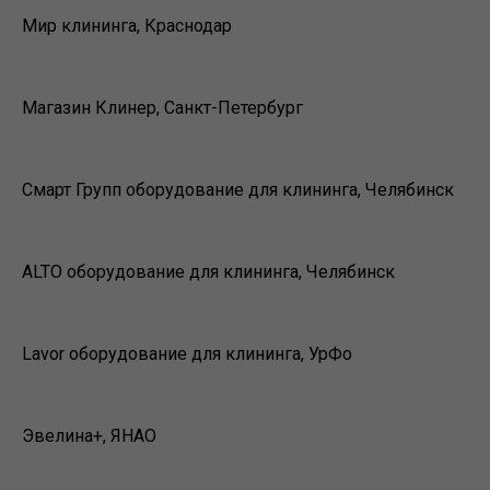
Мир клининга, Краснодар
Магазин Клинер, Санкт-Петербург
Смарт Групп оборудование для клининга, Челябинск
ALTO оборудование для клининга, Челябинск
Lavor оборудование для клининга, УрФо
Эвелина+, ЯНАО