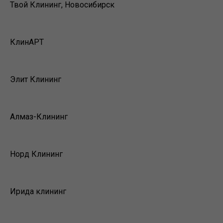
Твой Клининг, Новосибирск
КлинАРТ
Элит Клининг
Алмаз-Клининг
Норд Клининг
Ирида клининг