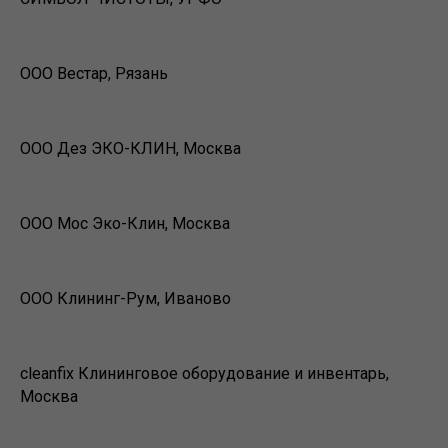
ООО Вестар, Рязань
ООО Дез ЭКО-КЛИН, Москва
ООО Мос Эко-Клин, Москва
ООО Клининг-Рум, Иваново
cleanfix Клининговое оборудование и инвентарь,
Москва