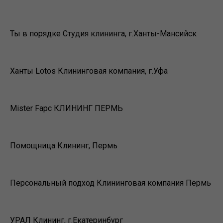
Ты в порядке ​Студия клининга, г.Ханты-Мансийск
Ханты Lotos ​Клининговая компания, г.Уфа
Mister Fapc КЛИНИНГ ПЕРМЬ
Помощница Клининг, Пермь
Персональный подход ​Клининговая компания Пермь
УРАЛ Клининг, г.Екатеринбург