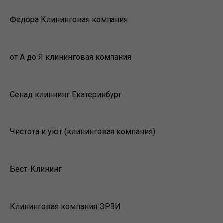
Федора Клининговая компания
от А до Я клининговая компания
Сенад клиннинг Екатеринбург
Чистота и уют (клининговая компания)
Бест-Клининг
Клининговая компания ЭРВИ