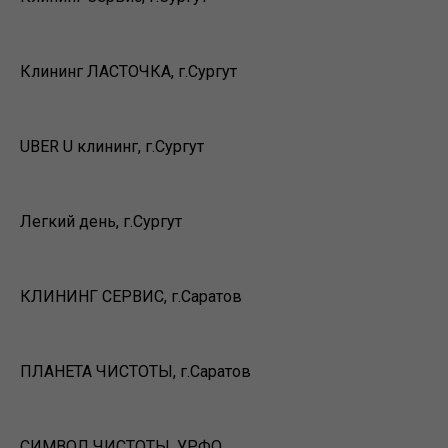
Клининг ЛАСТОЧКА, г.Сургут
UBER U клининг, г.Сургут
Легкий день, г.Сургут
КЛИНИНГ СЕРВИС, г.Саратов
ПЛАНЕТА ЧИСТОТЫ, г.Саратов
СИМВОЛ ЧИСТОТЫ, УРФО