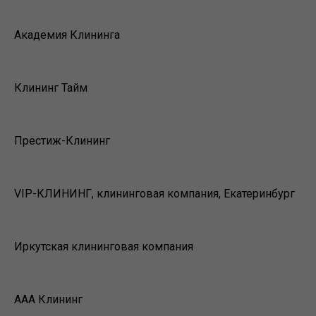
Академия Клининга
Клининг Тайм
Престиж-Клининг
VIP-КЛИНИНГ, клининговая компания, Екатеринбург
Иркутская клининговая компания
ААА Клининг