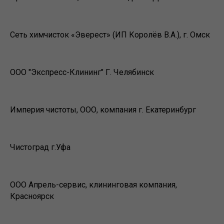
Сеть химчисток «Эверест» (ИП Королёв В.А.), г. Омск
ООО "Экспресс-Клининг" Г. Челябинск
Империя чистоты, ООО, компания г. Екатеринбург
Чистоград г.Уфа
ООО Апрель-сервис, клининговая компания,
Красноярск