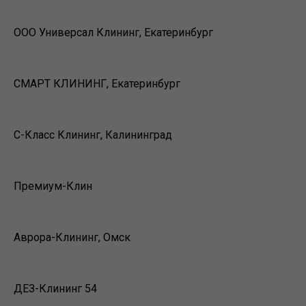
ООО Универсал Клининг, Екатеринбург
СМАРТ КЛИНИНГ, Екатеринбург
С-Класс Клининг, Калининград
Премиум-Клин
Аврора-Клининг, Омск
ДЕЗ-Клининг 54