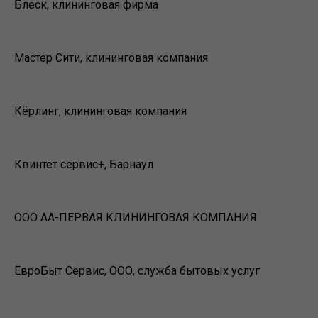
Блеск, клининговая фирма
Мастер Сити, клининговая компания
Кёрлинг, клининговая компания
Квинтет сервис+, Барнаул
ООО АА-ПЕРВАЯ КЛИНИНГОВАЯ КОМПАНИЯ
ЕвроБыт Сервис, ООО, служба бытовых услуг