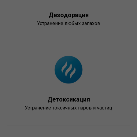
Дезодорация
Устранение любых запахов
Детоксикация
Устранение токсичных паров и частиц