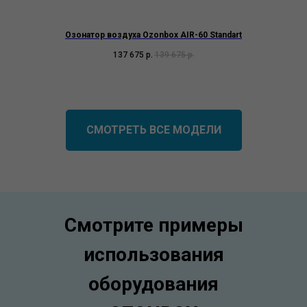
Озонатор воздуха Ozonbox AIR-60 Standart
137 675
р.
139 675
р.
СМОТРЕТЬ ВСЕ МОДЕЛИ
Смотрите примеры
использования
оборудования