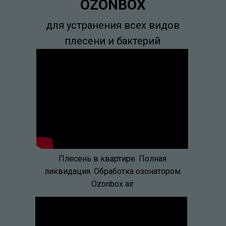
OZONBOX
для устранения всех видов
плесени и бактерий
Плесень в квартире. Полная
ликвидация. Обработка озонатором
Ozonbox air