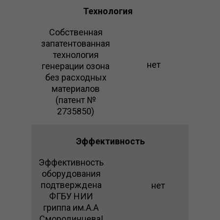
Технология
Собственная
запатентованная
технология
нет
генерации озона
без расходных
материалов
(патент №
2735850)
Эффективность
Эффективность
оборудования
подтверждена
нет
ФГБУ НИИ
гриппа им.А.А
Смородинцева!