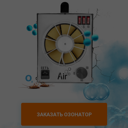
ЗАКАЗАТЬ ОЗОНАТОР