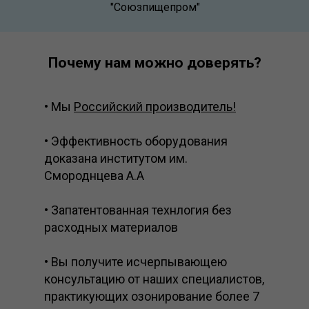
"Союзпищепром"
Почему нам можно доверять?
• Мы
Российский производитель!
• Эффективность оборудования
доказана институтом им.
Смороднцева А.А
• Запатентованная технлогия без
расходных материалов
• Вы получите исчерпывающею
консультацию от наших специалистов,
практикующих озонирование более 7