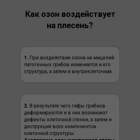
Как озон воздействует
на плесень?
1.
При воздействие озона на мицелий
патогенных грибов изменяется и его
структура, а затем и внутреклеточная.
2.
В результате чего гифы грибков
деформируются и в них возникают
дефекты клеточной стенки, а затем и
деструкция всех компонентов
клеточной структуры.