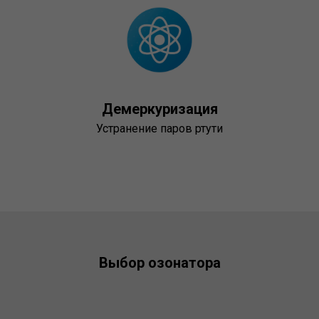
Демеркуризация
Устранение паров ртути
Выбор озонатора