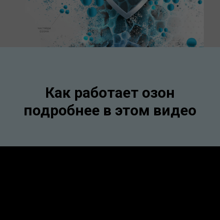
Как работает озон
подробнее в этом видео