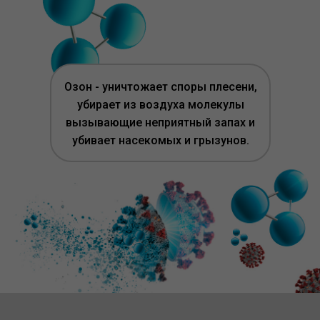
Озон - уничтожает споры плесени,
убирает из воздуха молекулы
вызывающие неприятный запах и
убивает насекомых и грызунов.