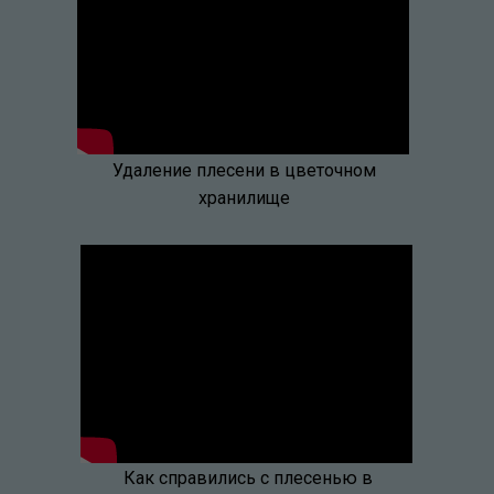
Удаление плесени в цветочном
хранилище
Как справились с плесенью в