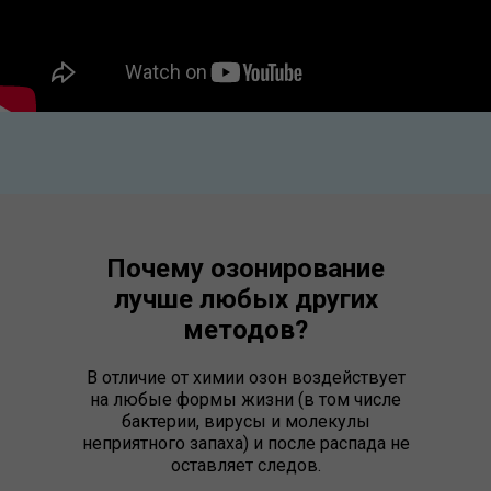
Почему озонирование
лучше любых других
методов?
В отличие от химии озон воздействует
на любые формы жизни (в том числе
бактерии, вирусы и молекулы
неприятного запаха) и после распада не
оставляет следов.