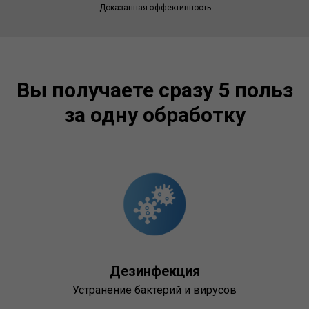
Доказанная эффективность
Вы получаете сразу 5 польз
за одну обработку
Дезинфекция
Устранение бактерий и вирусов