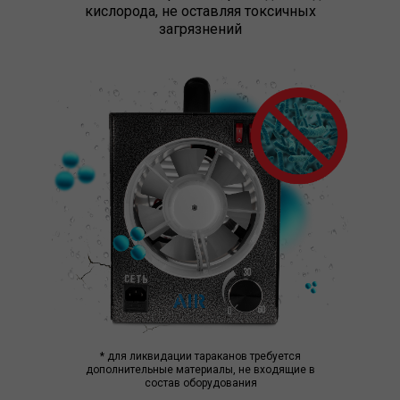
кислорода, не оставляя токсичных
загрязнений
* для ликвидации тараканов требуется
дополнительные материалы, не входящие в
состав оборудования