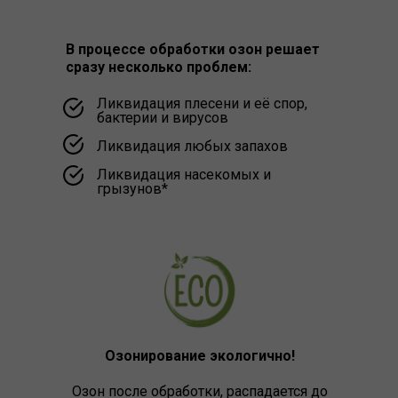
В процессе обработки озон решает
сразу несколько проблем:
Ликвидация плесени и её спор,
бактерии и вирусов
Ликвидация любых запахов
Ликвидация насекомых и
грызунов*
Озонирование экологично!
Озон после обработки, распадается до