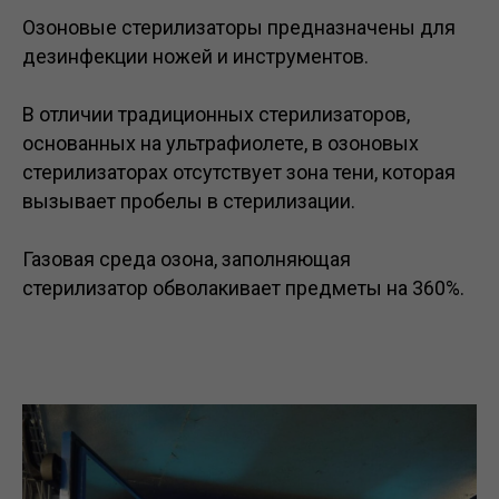
Озоновые стерилизаторы предназначены для
дезинфекции ножей и инструментов.
В отличии традиционных стерилизаторов,
основанных на ультрафиолете, в озоновых
стерилизаторах отсутствует зона тени, которая
вызывает пробелы в стерилизации.
Газовая среда озона, заполняющая
стерилизатор обволакивает предметы на 360%.