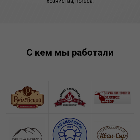
хозяйства, horeca.
С кем мы работали