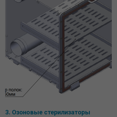
3. Озоновые стерилизаторы