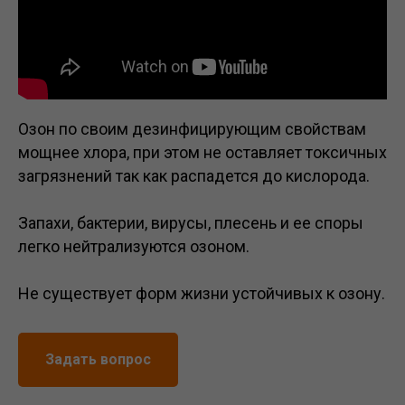
Озон по своим дезинфицирующим свойствам
мощнее хлора, при этом не оставляет токсичных
загрязнений так как распадется до кислорода.
Запахи, бактерии, вирусы, плесень и ее споры
легко нейтрализуются озоном.
Не существует форм жизни устойчивых к озону.
Задать вопрос