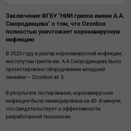
Заключение ФГБУ "НИИ гриппа имени А.А.
Смородинцева" о том, что Ozonbox
полностью уничтожает коронавирусную
инфекцию
В 2020 году в разгар коронавирусной инфекции,
институтом гриппа им. А.А Смородинцева было
протестировано оборудование младшей
линейки – Ozonbox air 3.
В результате тестирования, коронавирусная
инфекция была ликвидирована на 40- й минуте,
что свидетельствует о эффективности
разработанной технологии.