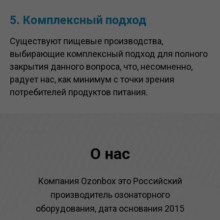
5. Комплексный подход
Существуют пищевые производства,
выбирающие комплексный подход для полного
закрытия данного вопроса, что, несомненно,
радует нас, как минимум с точки зрения
потребителей продуктов питания.
О нас
Компания Ozonbox это Российский
производитель озонаторного
оборудования, дата основания 2015