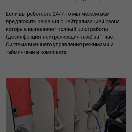
Если вы работаете 24/7, то мы можем вам
предложить решения с нейтрализацией озона,
которые выполняют полный цикл работы
(дезинфекция-нейтрализация газа) за 1 час.
Система внешнего управления режимами и
таймингами в комплекте.