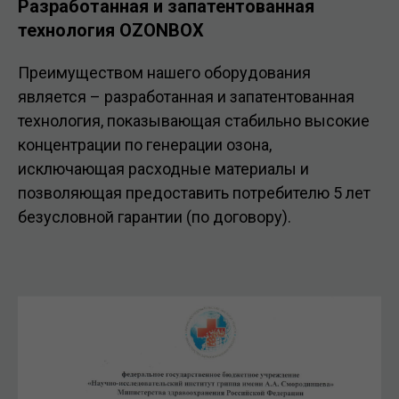
Разработанная и запатентованная
технология OZONBOX
Преимуществом нашего оборудования
является – разработанная и запатентованная
технология, показывающая стабильно высокие
концентрации по генерации озона,
исключающая расходные материалы и
позволяющая предоставить потребителю 5 лет
безусловной гарантии (по договору).