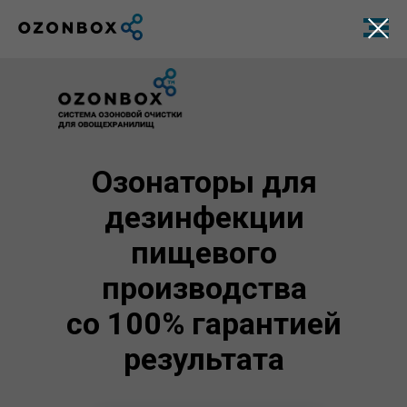
Озонаторы для
дезинфекции
пищевого
производства
со 100% гарантией
результата