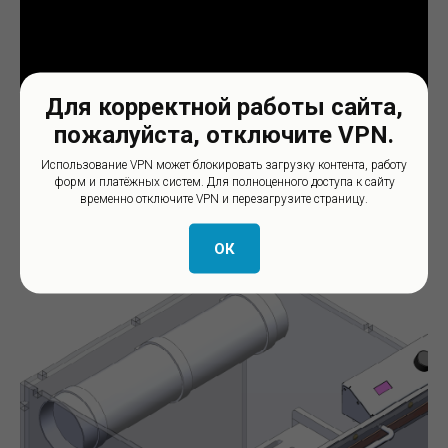
Для корректной работы сайта,
пожалуйста, отключите VPN.
Использование VPN может блокировать загрузку контента, работу
форм и платёжных систем. Для полноценного доступа к сайту
временно отключите VPN и перезагрузите страницу.
ОК