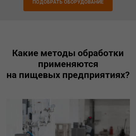
ПОДОБРАТЬ ОБОРУДОВАНИЕ
Какие методы обработки
применяются
на пищевых предприятиях?