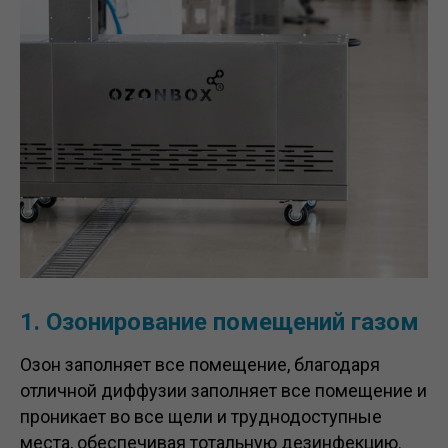
1.
Озонирование помещений газом
Озон заполняет все помещение, благодаря
отличной диффузии заполняет все помещение и
проникает во все щели и труднодоступные
места, обеспечивая тотальную дезинфекцию.