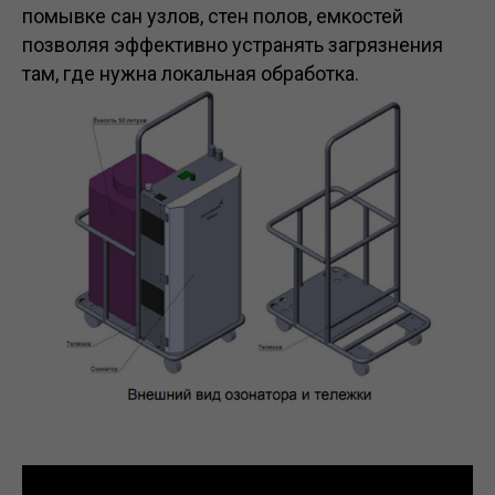
помывке сан узлов, стен полов, емкостей
позволяя эффективно устранять загрязнения
там, где нужна локальная обработка.