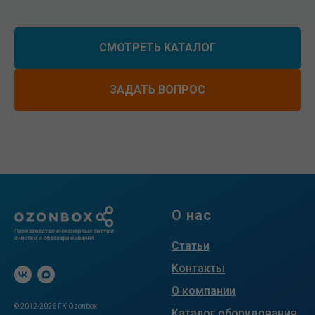
СМОТРЕТЬ КАТАЛОГ
ЗАДАТЬ ВОПРОС
О нас
Статьи
Контакты
О компании
© 2012-2026 ГК Ozonbox
Каталог оборудования