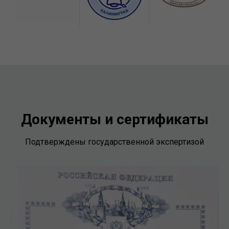
Документы и сертификаты
Подтверждены государственной экспертизой