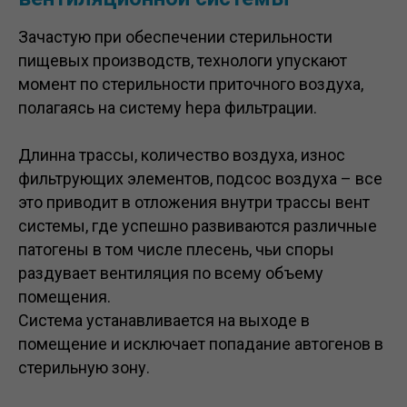
Зачастую при обеспечении стерильности
пищевых производств, технологи упускают
момент по стерильности приточного воздуха,
полагаясь на систему hepa фильтрации.
Длинна трассы, количество воздуха, износ
фильтрующих элементов, подсос воздуха – все
это приводит в отложения внутри трассы вент
системы, где успешно развиваются различные
патогены в том числе плесень, чьи споры
раздувает вентиляция по всему объему
помещения.
Система устанавливается на выходе в
помещение и исключает попадание автогенов в
стерильную зону.