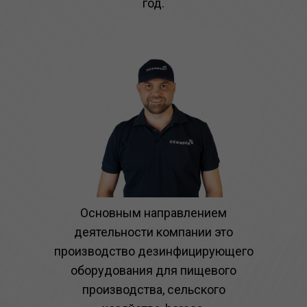
год.
Основным направлением
деятельности компании это
производство дезинфицирующего
оборудования для пищевого
производства, сельского