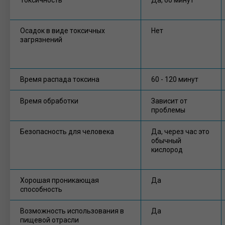
Осадок в виде токсичных
Нет
загрязнений
Время распада токсина
60 - 120 минут
Время обработки
Зависит от
проблемы
Безопасность для человека
Да, через час это
обычный
кислород
Хорошая проникающая
Да
способность
Возможность использования в
Да
пищевой отрасли