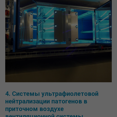
4. Системы ультрафиолетовой
нейтрализации патогенов в
приточном воздухе
вентиляционной системы