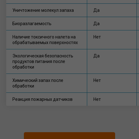
Уничтожение молекул запаха
Да
Биоразлагаемость
Да
Наличие токсичного налета на
Нет
обрабатываемых поверхностях
Экологическая безопасность
Да
продуктов питания после
обработки
Химический запах после
Нет
обработки
Реакция пожарных датчиков
Нет