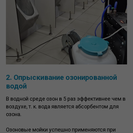
2. Опрыскивание озонированной
водой
В водной среде озон в 5 раз эффективнее чем в
воздухе, т. к. вода является абсорбентом для
озона.
Озоновые мойки успешно применяются при