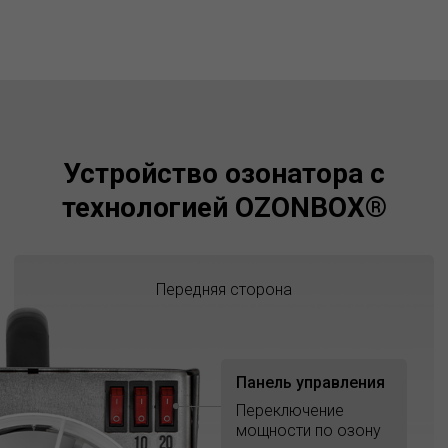
Устройство озонатора с
технологией OZONBOX®
Передняя сторона
Панель управления
Переключение
мощности по озону