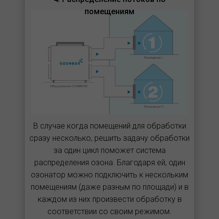
помещениям
В случае когда помещений для обработки
сразу несколько, решить задачу обработки
за один цикл поможет система
распределения озона. Благодаря ей, один
озонатор можно подключить к нескольким
помещениям (даже разным по площади) и в
каждом из них произвести обработку в
соответствии со своим режимом.