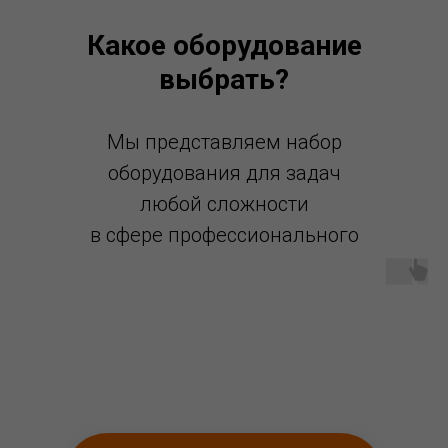
Какое оборудование
выбрать?
Мы представляем набор
оборудования для задач
любой сложности
в сфере профессионального
клининга