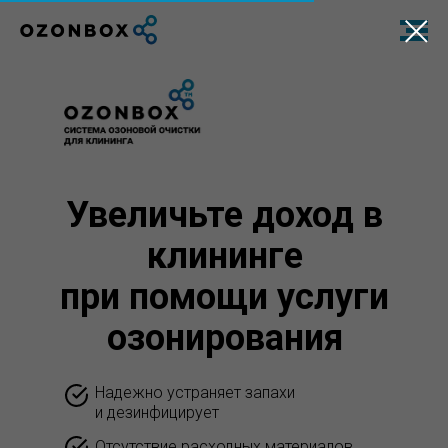
Увеличьте доход в
клининге
при помощи услуги
озонирования
Надежно устраняет запахи
и дезинфицирует
Отсутствие расходных материалов