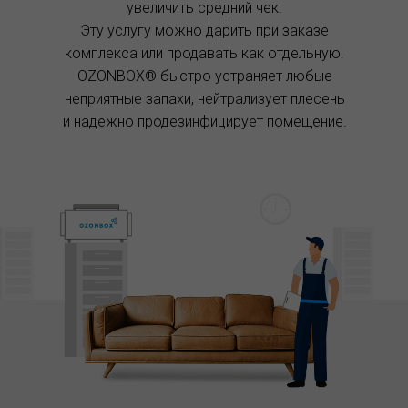
увеличить средний чек.
Эту услугу можно дарить при заказе
комплекса или продавать как отдельную.
OZONBOX® быстро устраняет любые
неприятные запахи, нейтрализует плесень
и надежно продезинфицирует помещение.