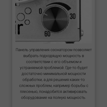
Панель управления озонатором позволяет
выбрать подходящую мощность в
соответствии с его объемом и
устраняемой проблемой. Где-то будет
достаточно минимальной мощности
обработки, а для решения каких-то
сложных проблем, например борьбы с
плесенью, понадобится активировать
оборудование на полную мощность.