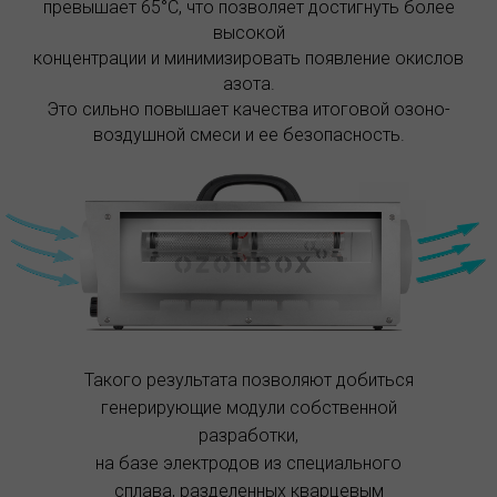
превышает 65°C, что позволяет достигнуть более
высокой
концентрации и минимизировать появление окислов
азота.
Это сильно повышает качества итоговой озоно-
воздушной смеси и ее безопасность.
Такого результата позволяют добиться
генерирующие модули собственной
разработки,
на базе электродов из специального
сплава, разделенных кварцевым