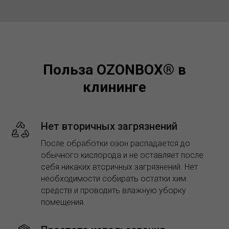
Польза OZONBOX® в
клининге
Нет вторичных загрязнений
После обработки озон распадается до
обычного кислорода и не оставляет после
себя никаких вторичных загрязнений. Нет
необходимости собирать остатки хим.
средств и проводить влажную уборку
помещения.