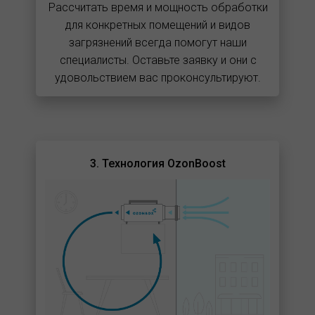
Рассчитать время и мощность обработки
для конкретных помещений и видов
загрязнений всегда помогут наши
специалисты. Оставьте заявку и они с
удовольствием вас проконсультируют.
3. Технология OzonBoost