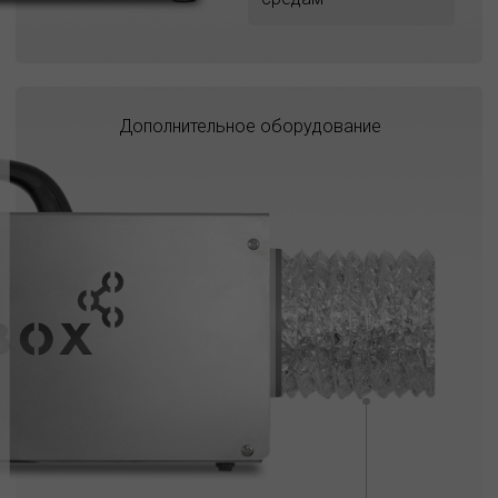
Дополнительное оборудование