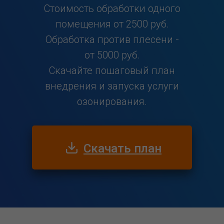
Стоимость обработки одного
помещения от 2500 руб.
Обработка против плесени -
от 5000 руб.
Скачайте пошаговый план
внедрения и запуска услуги
озонирования.
Скачать план