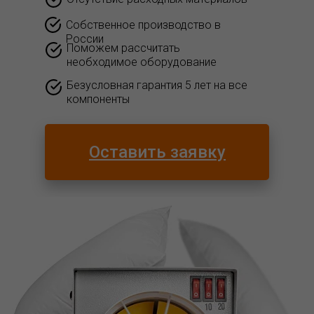
Собственное производство в
России
Поможем рассчитать
необходимое оборудование
Безусловная гарантия 5 лет на все
компоненты
Оставить заявку