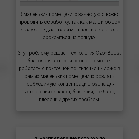
В маленьких помещениях зачастую сложно
проводить обработку, так как малый объем
воздуха не дает всей мощности озонатора
раскрыться на полную.
Эту проблему решает технология OzonBoost,
благодаря которой озонатор может
работать с приточной вентиляцией и даже в
самых маленьких помещениях создать
необходимую концентрацию озона для
устранения запахов, бактерий, грибков,
плесени и других проблем.
4. Распределение потоков по