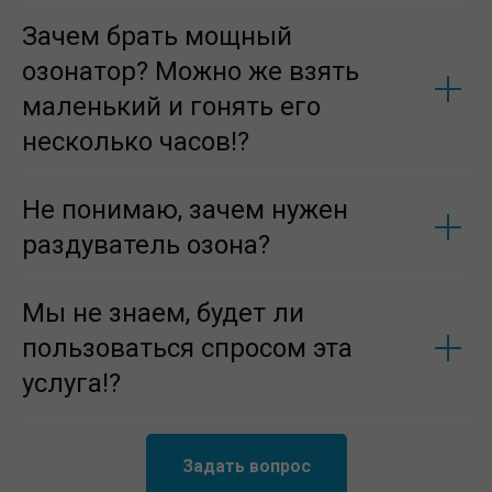
Зачем брать мощный
озонатор? Можно же взять
маленький и гонять его
несколько часов!?
Не понимаю, зачем нужен
раздуватель озона?
Мы не знаем, будет ли
пользоваться спросом эта
услуга!?
Задать вопрос