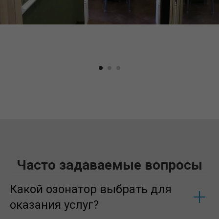
Часто задаваемые вопросы
Какой озонатор выбрать для
оказания услуг?