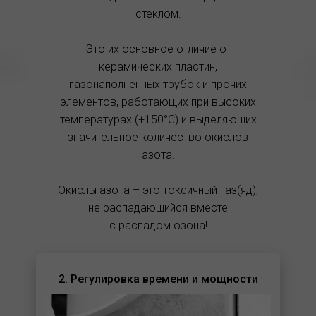
стеклом.
Это их основное отличие от
керамических пластин,
газонаполненных трубок и прочих
элементов, работающих при высоких
температурах (+150°C) и выделяющих
значительное количество окислов
азота.
Окислы азота – это токсичный газ(яд),
не распадающийся вместе
с распадом озона!
2. Регулировка времени и мощности