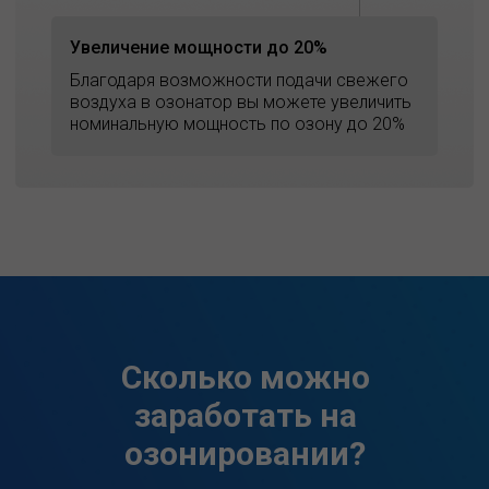
Увеличение мощности до 20%
Благодаря возможности подачи свежего
воздуха в озонатор вы можете увеличить
номинальную мощность по озону до 20%
Сколько можно
заработать на
озонировании?