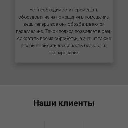
Нет необходимости перемещать
оборудование из помещения в помещение,
ведь теперь все они обрабатываются
параллельно. Такой подход позволяет в разы
сократить время обработки, а значит также
в разы повысить доходность бизнеса на
озонировании.
Наши клиенты