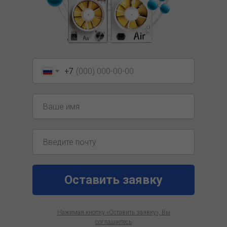
+7
Оставить заявку
Нажимая кнопку «Оставить заявку»,
Вы
соглашаетесь