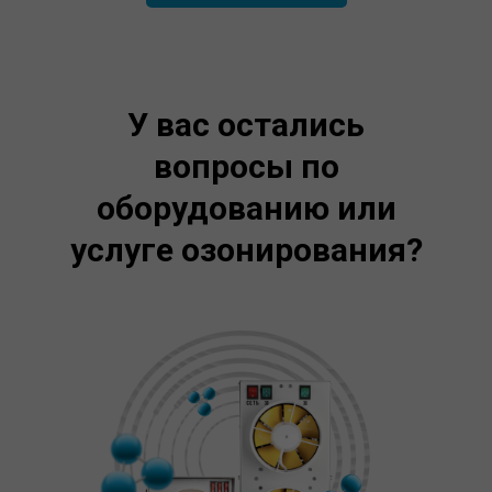
У вас остались
вопросы по
оборудованию или
услуге озонирования?