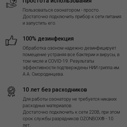
Простота использования
Пользоваться озонатором - просто.
Достаточно подключить прибор к сети питания
и запустить его.
100% дезинфекция
Обработка озоном надежно дезинфицирует
помещение устраняя все бактерии и вирусы, в
том числе и COVID-19. Результаты
эффективности подтверждены НИИ гриппа им.
А.А. Смородинцева.
10 лет без расходников
Для работы озонатору не требуется никаких
расходных материалов.
Достаточно подключить к сети 220В, при этом
срок службы разрядников OZONBOX® - 10
лет.