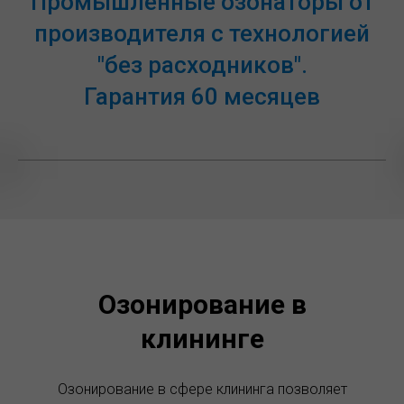
Промышленные озонаторы от
производителя с технологией
"без расходников".
Гарантия 60 месяцев
Озонирование в
клининге
Озонирование в сфере клининга позволяет