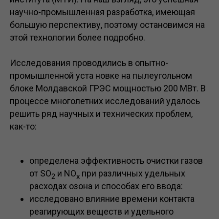
научно-промышленная разработка, имеющая
большую перспективу, поэтому остановимся на
этой технологии более подробно.
Исследования проводились в опытно-
промышленной уста новке на пылеугольном
блоке Молдавской ГРЭС мощностью 200 МВт. В
процессе многолетних исследований удалось
решить ряд научных и технических проблем,
как-то:
определена эффективность очистки газов
от SO
и NO
при различных удельных
2
x
расходах озона и способах его ввода:
исследовано влияние времени контакта
реагирующих веществ и удельного