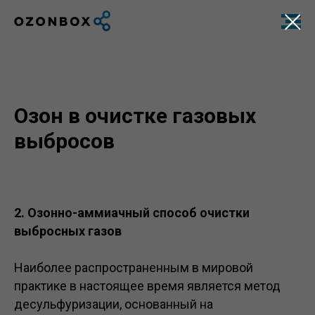
Озон в очистке газовых
выбросов
2. Озонно-аммиачный способ очистки
выбросных газов
Наиболее распространенным в мировой
практике в настоящее время является метод
десульфуризации, основанный на