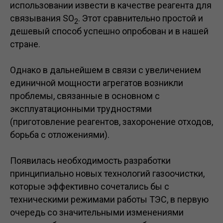
использовании извести в качестве реагента для
связывания SO
. Этот сравнительно простой и
2
дешевый способ успешно опробован и в нашей
стране.
Однако в дальнейшем в связи с увеличением
единичной мощности агрегатов возникли
проблемы, связанные в основном с
эксплуатационными трудностями
(приготовление реагентов, захоронение отходов,
борьба с отложениями).
Появилась необходимость разработки
принципиально новых технологий газоочистки,
которые эффективно сочетались бы с
техническими режимами работы ТЭС, в первую
очередь со значительными изменениями