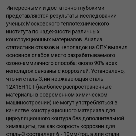
Интересными и достаточно глубокими
представляются результаты исследований
ученых Московского теплотехнического
института по надежности различных
конструкционных материалов. Анализ
статистики отказов и неполадок на ОПУ выявил
основное слабое место разрабатываемого
озоно-аммиачного способа: около 90% всех
неполадок связаны с коррозией. Установлено,
что ни сталь-3, ни нержавеющая сталь
12Х18Н10Т (наиболее распространенные
материалы в современном химическом
машиностроении) не могут употребляться в
качестве конструкционного материала для
циркуляционного контура без дополнительной
химзащиты, так как скорость коррозии для
сталь-3 составляет 6 - 10мм/год, а для стали