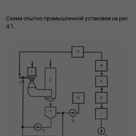
Схема опытно-промышленной установки на рис.
4.1.