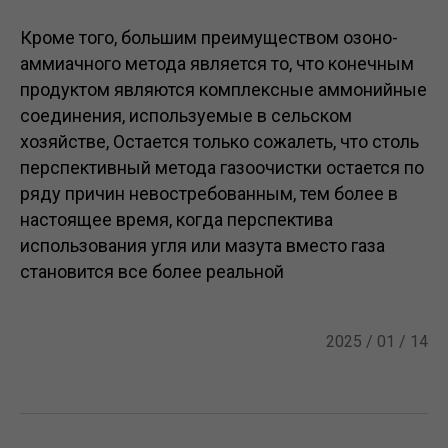
Кроме того, большим преимуществом озоно-
аммиачного метода является то, что конечным
продуктом являются комплексные аммонийные
соединения, используемые в сельском
хозяйстве, Остается только сожалеть, что столь
перспективный метода газоочистки остается по
ряду причин невостребованным, тем более в
настоящее время, когда перспектива
использования угля или мазута вместо газа
становится все более реальной
2025 / 01 / 14