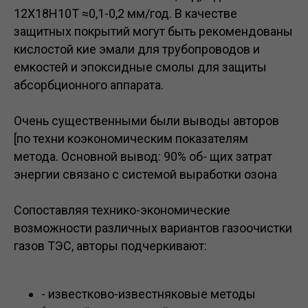
12Х18Н10Т ≈0,1-0,2 мм/год. В качестве
защитных покрытий могут быть рекомендованы
кислостой кие эмали для трубопроводов и
емкостей и эпоксидные смолы для защиты
абсорбционного аппарата.
Очень существенными были выводы авторов
[по техни коэкономическим показателям
метода. Основной вывод: 90% об- щих затрат
энергии связано с системой выработки озона
Сопоставляя технико-экономические
возможности различных вариантов газоочистки
газов ТЭС, авторы подчеркивают:
- известково-известняковые методы