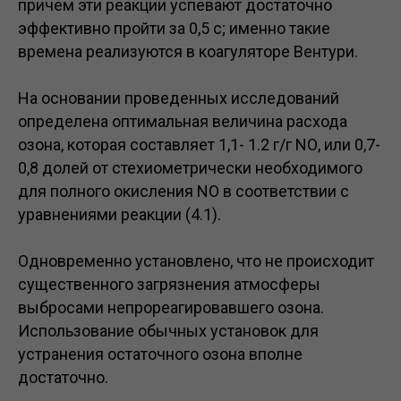
причем эти реакции успевают достаточно
эффективно пройти за 0,5 с; именно такие
времена реализуются в коагуляторе Вентури.
На основании проведенных исследований
определена оптимальная величина расхода
озона, которая составляет 1,1- 1.2 г/г NО, или 0,7-
0,8 долей от стехиометрически необходимого
для полного окисления NO в соответствии с
уравнениями реакции (4.1).
Одновременно установлено, что не происходит
существенного загрязнения атмосферы
выбросами непрореагировавшего озона.
Использование обычных установок для
устранения остаточного озона вполне
достаточно.