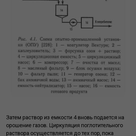
Затем раствор из емкости 4 вновь подается на
орошение газов. Циркуляция поглотительного
раствора осуществляется до тех пор, пока