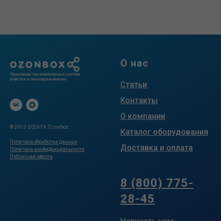
О нас
Статьи
Контакты
О компании
© 2012-2026 ГК Ozonbox
Каталог оборудования
Политика обработки данных
Доставка и оплата
Политика конфиденциальности
Публичная оферта
.
8 (800) 775-
28-45