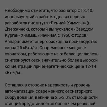
Необходимо отметить, что озонатор ОП-510.
используемый в работе. одна из первых
разработок института «Ленний-Химмаш» (г.
Дзержинск), который выпускался «Заводом
Курган- Химмаш» начиная с 1960-х годов.
Аппарат имеет энергорасход на производство
озона 25 кВтч/кг. Современные мощные
озонаторы, работающие на отбелке целлюлозы,
синтезируют озон значительно более высокой
концентрации при энергетической цене 12-14
кВт-ч/кг.
Оставляя в стороне надежность и уровень
автоматизации современного озонаторного
оборудования, величина 2.5-3.0% от мощности
станций представляется более чем реальной.