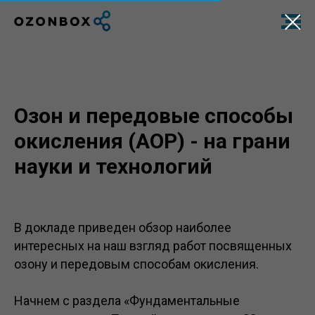
Озон и передовые способы
окисления (АОР) - на грани
науки и технологий
В докладе приведен обзор наиболее
интересных на наш взгляд работ посвященных
озону и передовым способам окисления.
Начнем с раздела «Фундаментальные