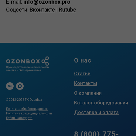
E-mail:
info@ozonbox.pro
Соцсети:
Вконтакте
|
Rutube
О нас
Статьи
Контакты
О компании
© 2012-2026 ГК Ozonbox
Каталог оборудования
Политика обработки данных
Доставка и оплата
Политика конфиденциальности
Публичная оферта
.
8 (800) 775-