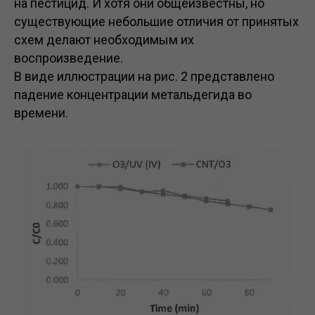
на пестицид. И хотя они общеизвестны, но
существующие небольшие отличия от принятых
схем делают необходимым их
воспроизведение.
В виде иллюстрации на рис. 2 представлено
падение концентрации метальдегида во
времени.