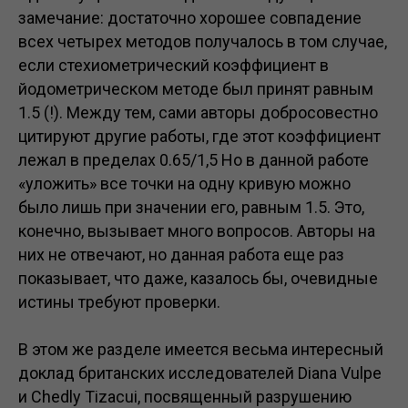
замечание: достаточно хорошее совпадение
всех четырех методов получалось в том случае,
если стехиометрический коэффициент в
йодометрическом методе был принят равным
1.5 (!). Между тем, сами авторы добросовестно
цитируют другие работы, где этот коэффициент
лежал в пределах 0.65/1,5 Но в данной работе
«уложить» все точки на одну кривую можно
было лишь при значении его, равным 1.5. Это,
конечно, вызывает много вопросов. Авторы на
них не отвечают, но данная работа еще раз
показывает, что даже, казалось бы, очевидные
истины требуют проверки.
В этом же разделе имеется весьма интересный
доклад британских исследователей Diana Vulpe
и Chedly Tizacui, посвященный разрушению