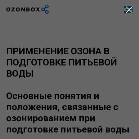
ПРИМЕНЕНИЕ ОЗОНА В
ПОДГОТОВКЕ ПИТЬЕВОЙ
ВОДЫ
Основные понятия и
положения, связанные с
озонированием при
подготовке питьевой воды