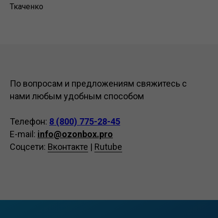
Ткаченко
По вопросам и предложениям свяжитесь с
нами любым удобным способом
Телефон:
8 (800) 775-28-45
E-mail:
info@ozonbox.pro
Соцсети:
Вконтакте
|
Rutube