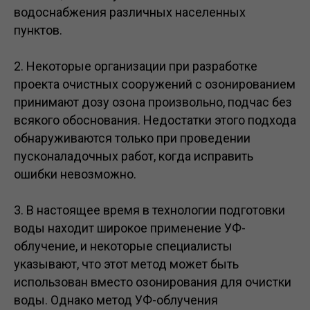
водоснабжения различных населенных
пунктов.
2. Некоторые организации при разработке
проекта очистных сооружений с озонированием
принимают дозу озона произвольно, подчас без
всякого обоснования. Недостатки этого подхода
обнаруживаются только при проведении
пусконаладочных работ, когда исправить
ошибки невозможно.
3. В настоящее время в технологии подготовки
воды находит широкое применение УФ-
облучение, и некоторые специалисты
указывают, что этот метод может быть
использован вместо озонирования для очистки
воды. Однако метод УФ-облучения