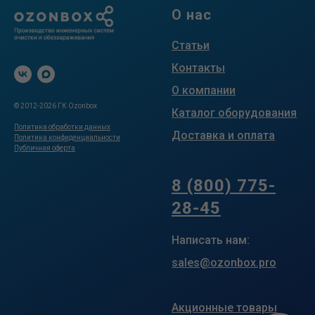
О нас
Статьи
Контакты
О компании
© 2012-2026 ГК Ozonbox
Каталог оборудования
Политика обработки данных
Доставка и оплата
Политика конфиденциальности
Публичная оферта
.
8 (800) 775-
28-45
Написать нам:
sales@ozonbox.pro
Акционные товары