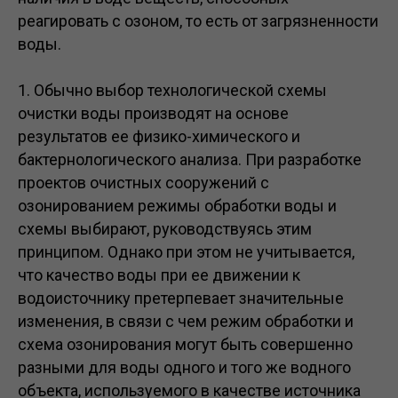
реагировать с озоном, то есть от загрязненности
воды.
1. Обычно выбор технологической схемы
очистки воды производят на основе
результатов ее физико-химического и
бактернологического анализа. При разработке
проектов очистных сооружений с
озонированием режимы обработки воды и
схемы выбирают, руководствуясь этим
принципом. Однако при этом не учитывается,
что качество воды при ее движении к
водоисточнику претерпевает значительные
изменения, в связи с чем режим обработки и
схема озонирования могут быть совершенно
разными для воды одного и того же водного
объекта, используемого в качестве источника