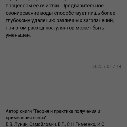
процессом ее очистки. Предварительное
озонирование воды способствует лишь более
глубокому удалению различных загрязнений,
при этом расход коагулянтов может быть
уменьшен.
2025 / 01 / 14
Автор книги "Теория и практика получения и
применения озона"
В.В. Лунин, Самойлович, В.Г., С.Н. Ткаченко, И.С.