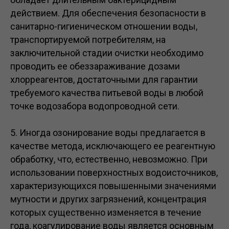
действием. Для обеспечения безопасности в
санитарно-гигиеническом отношении воды,
транспортируемой потребителям, на
заключительной стадии очистки необходимо
проводить ее обеззараживание дозами
хлорреагентов, достаточными для гарантии
требуемого качества питьевой воды в любой
точке водозабора водопроводной сети.
5. Иногда озонирование воды предлагается в
качестве метода, исключающего ее реагентную
обработку, что, естественно, невозможно. При
использовании поверхностных водоисточников,
характеризующихся повышенными значениями
мутности и других загрязнений, концентрация
которых существенно изменяется в течение
года, коагулирование воды является основным