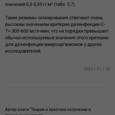
значений 0,3-0,55 г/ м³ (табл. 5.7).
Такие режимы озонирования отвечают очень
высоким значениям критерия дезинфекции С-
Т≈ 300-600 мг/л-мин, что на порядки превышает
обычно используемые значения этого критерия
для дезинфекции микроорганизмов у других
исследователей.
2025 / 01 / 16
Автор книги "Теория и практика получения и