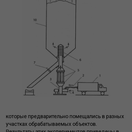
которые предварительно помещались в разных
участках обрабатываемых объектов.
Результаты этих экспериментов приведены в