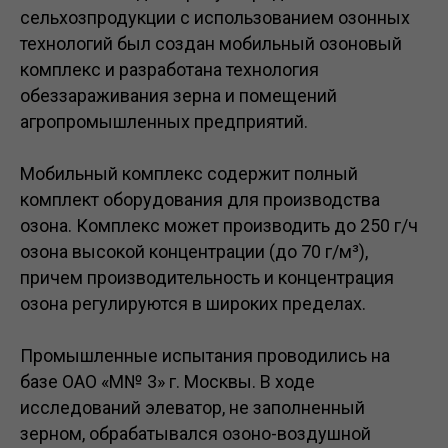
сельхозпродукции с использованием озонных
технологий был создан мобильный озоновый
комплекс и разработана технология
обеззараживания зерна и помещений
агропромышленных предприятий.
Мобильный комплекс содержит полный
комплект оборудования для производства
озона. Комплекс может производить до 250 г/ч
озона высокой концентрации (до 70 г/м³),
причем производительность и концентрация
озона регулируются в широких пределах.
Промышленные испытания проводились на
базе ОАО «М№ 3» г. Москвы. В ходе
исследований элеватор, не заполненный
зерном, обрабатывался озоно-воздушной