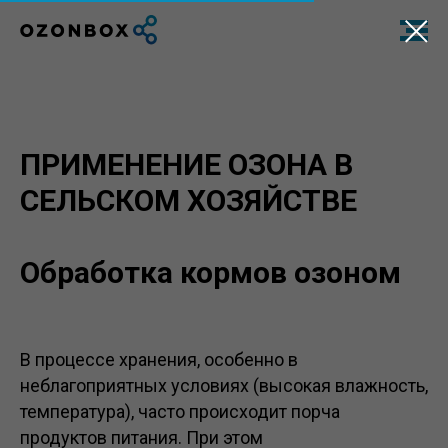
ПРИМЕНЕНИЕ ОЗОНА В
СЕЛЬСКОМ ХОЗЯЙСТВЕ
Обработка кормов озоном
В процессе хранения, особенно в
неблагоприятных условиях (высокая влажность,
температура), часто происходит порча
продуктов питания. При этом