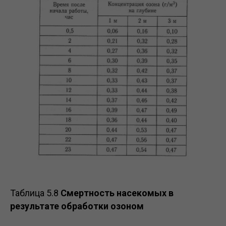
Таблица 5.8
Смертность насекомых в
результате обработки озоном