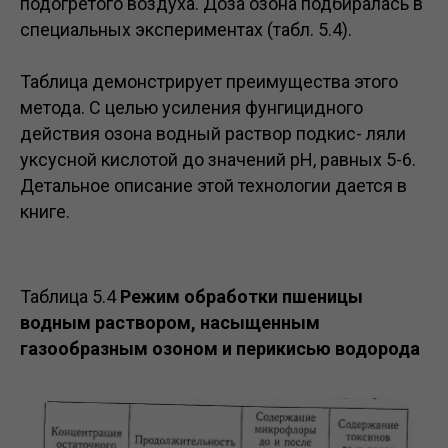
подогретого воздуха. Доза озона подбиралась в
специальных экспериментах (табл. 5.4).
Таблица демонстрирует преимущества этого
метода. С целью усиления фунгицидного
действия озона водный раствор подкис- ляли
уксусной кислотой до значений рН, равных 5-6.
Детальное описание этой технологии дается в
книге.
Таблица 5.4
Режим обработки пшеницы
водным раствором, насыщенным
газообразным озоном и перикисью водорода