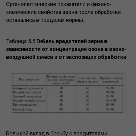
Органолептические показатели и физико-
химические свойства зерна после обработки
оставались в пределах нормы.
Таблица 5.5
Гибель вредителей зерна в
зависимости от концентрации озона в озоно-
воздушной смеси и от экспозиции обработки
Большой вклад в борьбу с вредителями