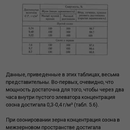
Данные, приведенные в этих таблицах, весьма
представительны. Во-первых, очевидно, что
мощность достаточна для того, чтобы через два
часа внутри пустого элеватора концентрация
озона достигала 0,3-0,4 г/м³ (табл. 5.6).
При озонировании зерна концентрация озона в
межзерновом пространстве достигала