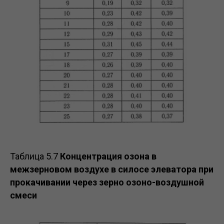
Таблица 5.7
Концентрация озона в
межзерновом воздухе в силосе элеватора при
прокачивании через зерно озоно-воздушной
смеси