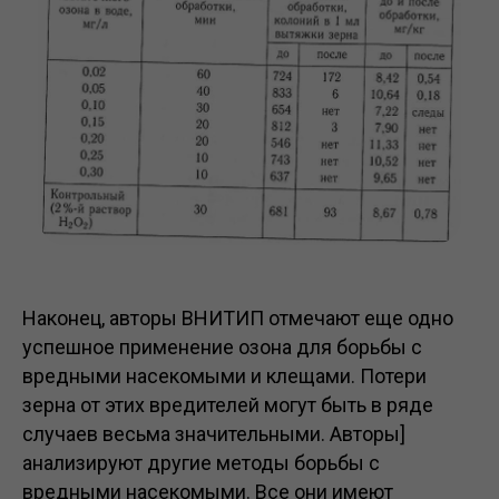
Наконец, авторы ВНИТИП отмечают еще одно
успешное применение озона для борьбы с
вредными насекомыми и клещами. Потери
зерна от этих вредителей могут быть в ряде
случаев весьма значительными. Авторы]
анализируют другие методы борьбы с
вредными насекомыми. Все они имеют