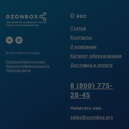
О нас
Статьи
Контакты
О компании
© 2012-2026 ГК Ozonbox
Каталог оборудования
Политика обработки данных
Доставка и оплата
Политика конфиденциальности
Публичная оферта
.
8 (800) 775-
28-45
Написать нам:
sales@ozonbox.pro