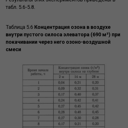
табл. 5.6-5.8.
Таблица 5.6
Концентрация озона в воздухе
внутри пустого силоса элеватора (690 м³) при
покачивании через него озоно-воздушной
смеси