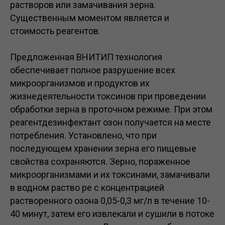
растворов или замачивания зерна.
Существенным моментом является и
стоимость реагентов.
Предложенная ВНИТИП технология
обеспечивает полное разрушение всех
микроорганизмов и продуктов их
жизнедеятельности токсинов при проведении
обработки зерна в проточном режиме. При этом
реагентдезинфектант озон получается на месте
потребления. Установлено, что при
последующем хранении зерна его пищевые
свойства сохраняются. Зерно, пораженное
микроорганизмами и их токсинами, замачивали
в водном раство ре с концентрацией
растворенного озона 0,05-0,3 мг/л в течение 10-
40 минут, затем его извлекали и сушили в потоке