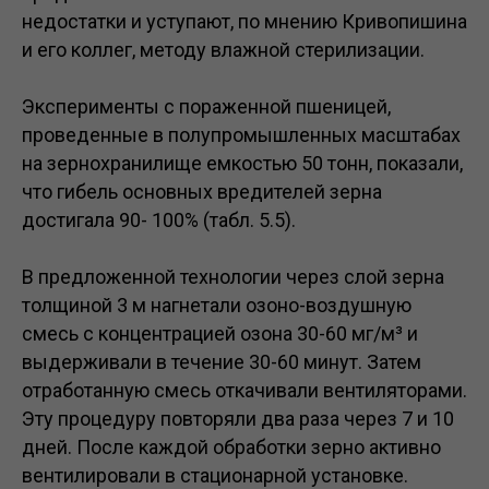
недостатки и уступают, по мнению Кривопишина
и его коллег, методу влажной стерилизации.
Эксперименты с пораженной пшеницей,
проведенные в полупромышленных масштабах
на зернохранилище емкостью 50 тонн, показали,
что гибель основных вредителей зерна
достигала 90- 100% (табл. 5.5).
В предложенной технологии через слой зерна
толщиной 3 м нагнетали озоно-воздушную
смесь с концентрацией озона 30-60 мг/м³ и
выдерживали в течение 30-60 минут. Затем
отработанную смесь откачивали вентиляторами.
Эту процедуру повторяли два раза через 7 и 10
дней. После каждой обработки зерно активно
вентилировали в стационарной установке.