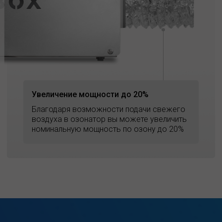
Увеличение мощности до 20%
Благодаря возможности подачи свежего
воздуха в озонатор вы можете увеличить
номинальную мощность по озону до 20%