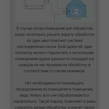
В случае когда помещений для обработки
сразу несколько, решить задачу обработки
за один цикл поможет система
распределения озона. Благодаря ей, один
озонатор можно подключить к нескольким
помещениям (даже разным по площади) и в
каждом из них произвести обработку в
соответствии со своим режимом.
Нет необходимости перемещать
оборудование из помещения в помещение,
ведь теперь все они обрабатываются
параллельно. Такой подход позволяет в разы
сократить время обработки, а значит также