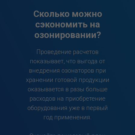
Сколько можно
сэкономить на
озонировании?
Проведение расчетов
показывает, что выгода от
внедрения озонаторов при
хранении готовой продукции
оказывается в разы больше
расходов на приобретение
оборудования уже в первый
год применения.