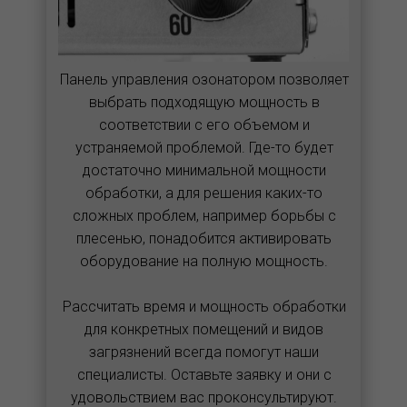
Панель управления озонатором позволяет
выбрать подходящую мощность в
соответствии с его объемом и
устраняемой проблемой. Где-то будет
достаточно минимальной мощности
обработки, а для решения каких-то
сложных проблем, например борьбы с
плесенью, понадобится активировать
оборудование на полную мощность.
Рассчитать время и мощность обработки
для конкретных помещений и видов
загрязнений всегда помогут наши
специалисты. Оставьте заявку и они с
удовольствием вас проконсультируют.