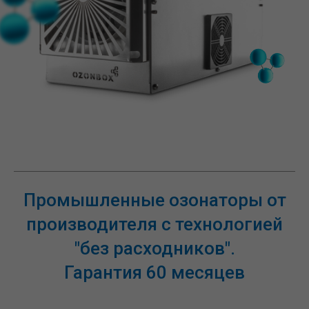
Промышленные озонаторы от
производителя с технологией
"без расходников".
Гарантия 60 месяцев