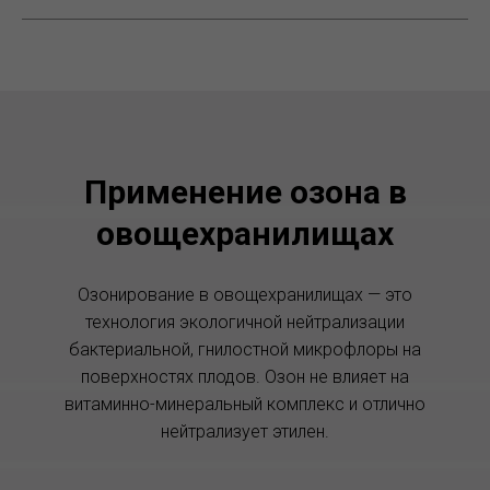
Применение озона в
овощехранилищах
Озонирование в овощехранилищах — это
технология экологичной нейтрализации
бактериальной, гнилостной микрофлоры на
поверхностях плодов. Озон не влияет на
витаминно-минеральный комплекс и отлично
нейтрализует этилен.