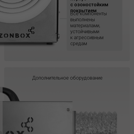
с озоностойким
покрытием
Все компоненты
выполнены
материалами,
устойчивыми
к агрессивным
средам
Дополнительное оборудование