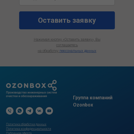
Оставить заявку
Нажимая кнопку «Оставить заявку»,
Вы
соглашаетесь
на обработку
персональных данных
Группа компаний
Ozonbox
Политика обработки данных
Политика конфиденциальности
Публичная оферта