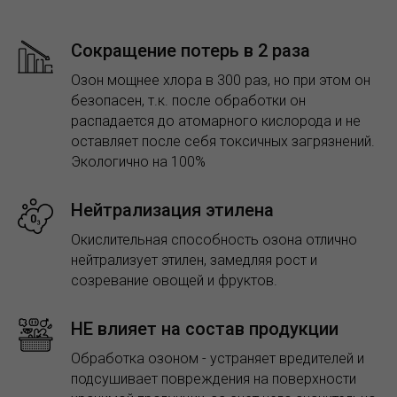
Сокращение потерь в 2 раза
Озон мощнее хлора в 300 раз, но при этом он
безопасен, т.к. после обработки он
распадается до атомарного кислорода и не
оставляет после себя токсичных загрязнений.
Экологично на 100%
Нейтрализация этилена
Окислительная способность озона отлично
нейтрализует этилен, замедляя рост и
созревание овощей и фруктов.
НЕ влияет на состав продукции
Обработка озоном - устраняет вредителей и
подсушивает повреждения на поверхности