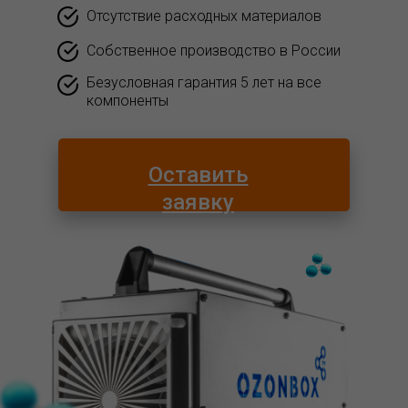
Отсутствие расходных материалов
Собственное производство в России
Безусловная гарантия 5 лет на все
компоненты
Оставить
заявку