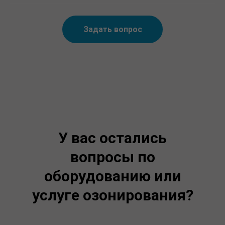
Задать вопрос
У вас остались
вопросы по
оборудованию или
услуге озонирования?