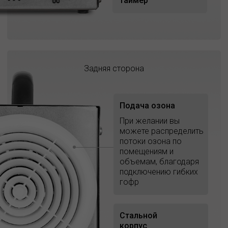
таймер
Задняя сторона
Подача озона
При желании вы
можете распределить
потоки озона по
помещениям и
объемам, благодаря
подключению гибких
гофр
Стальной
корпус