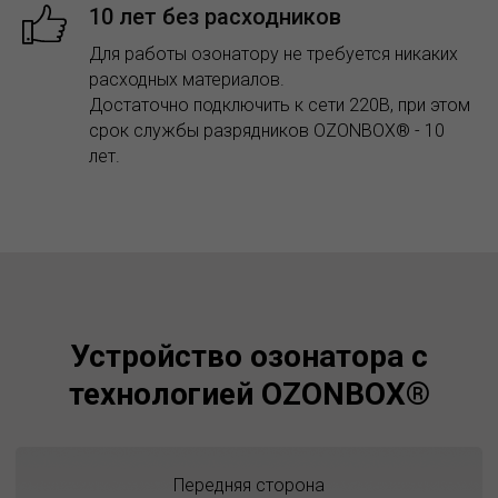
10 лет без расходников
Для работы озонатору не требуется никаких
расходных материалов.
Достаточно подключить к сети 220В, при этом
срок службы разрядников OZONBOX® - 10
лет.
Устройство озонатора с
технологией OZONBOX®
Передняя сторона