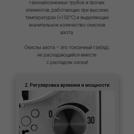
газонаполненных трубок и прочих
элементов, работающих при высоких
температурах (+150°C) и выделяющих
значительное количество окислов
азота.
Окислы азота – это токсичный газ(яд),
не распадающийся вместе
с распадом озона!
2. Регулировка времени и мощности