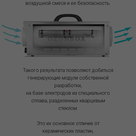
воздушной смеси и ее безопасность.
Такого результата позволяют добиться
генерирующие модули собственной
разработки,
на базе электродов из специального
сплава, разделенных кварцевым
стеклом.
Это их основное отличие от
керамических пластин,