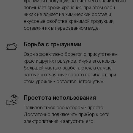
хранимой продукции, за счет чего значительно
повышает сроки хранения, при этом озон
никак не влияет на химический состав и
вкусовые свойства хранимой продукции,
оставляя их в первозданном виде.
Борьба с грызунами
Озон эффективно борется с присутствием
крыс и других грызунов. Учуяв его, крысы
большей частью разбегаются, а самые
наглые и отчаянные просто погибают, при
этом урожай - остается нетронутым.
Простота использования
Пользоваться озонатором - просто.
Достаточно подключить прибор к сети
электропитания и запустить его.