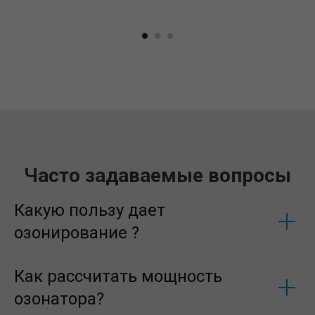
Часто задаваемые вопросы
Какую пользу дает
озонирование ?
Как рассчитать мощность
озонатора?