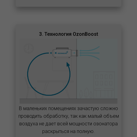
3. Технология OzonBoost
В маленьких помещениях зачастую сложно
проводить обработку, так как малый объем
воздуха не дает всей мощности озонатора
раскрыться на полную.