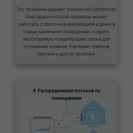
Эту проблему решает технология OzonBoost,
благодаря которой озонатор может
работать с приточной вентиляцией и даже в
самых маленьких помещениях создать
необходимую концентрацию озона для
устранения запахов, бактерий, грибков,
плесени и других проблем.
4. Распределение потоков по
помещениям