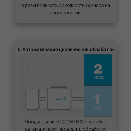
в разы повысить доходность бизнеса на
озонировании.
5. Автоматизация циклической обработки
Оборудование OZONBOX® способно
автоматически проводить обработку