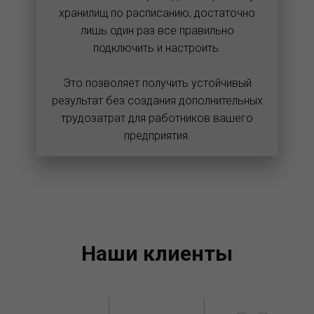
хранилищ по расписанию, достаточно
лишь один раз все правильно
подключить и настроить.
Это позволяет получить устойчивый
результат без создания дополнительных
трудозатрат для работников вашего
предприятия.
Наши клиенты