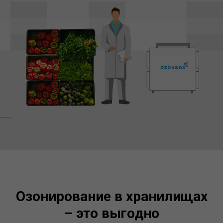
Озонирование в хранилищах
– это выгодно