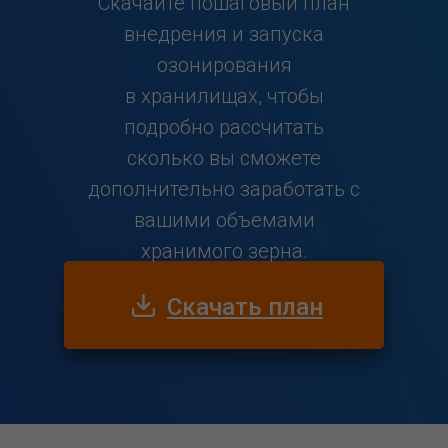
Скачайте пошаговый план
внедрения и запуска
озонирования
в хранилищах, чтобы
подробно рассчитать
сколько вы сможете
дополнительно заработать с
вашими объемами
хранимого зерна.
Скачать план