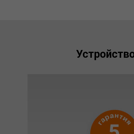
Устройств