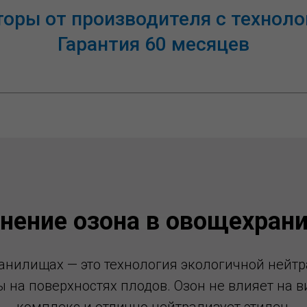
ры от производителя с технологи
Гарантия 60 месяцев
нение озона в овощехран
анилищах — это технология экологичной нейтр
 на поверхностях плодов. Озон не влияет на