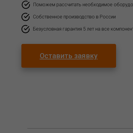
Поможем рассчитать необходимое оборудо
Собственное производство в России
Безусловная гарантия 5 лет на все компонен
Оставить заявку