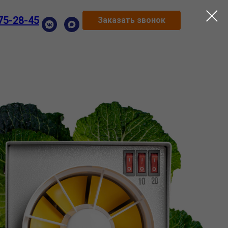
75-28-45
Заказать звонок