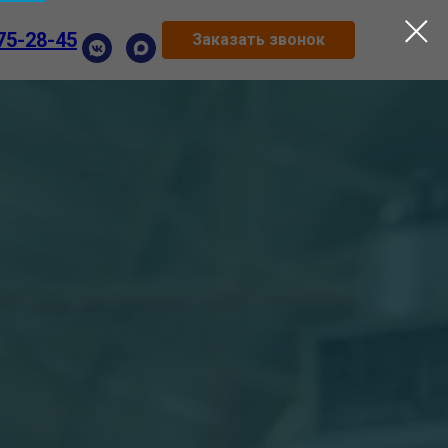
75-28-45
Заказать звонок