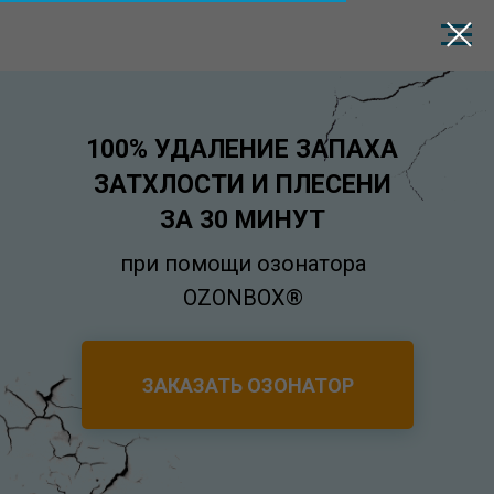
100% УДАЛЕНИЕ ЗАПАХА
ЗАТХЛОСТИ И ПЛЕСЕНИ
ЗА 30 МИНУТ
при помощи озонатора
OZONBOX®
ЗАКАЗАТЬ ОЗОНАТОР