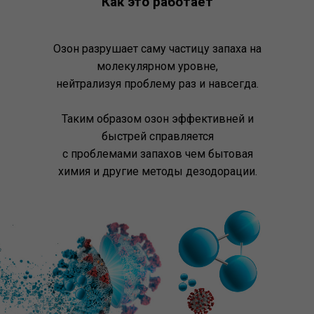
Как это работает
Озон разрушает саму частицу запаха на
молекулярном уровне,
нейтрализуя проблему раз и навсегда.
Таким образом озон эффективней и
быстрей справляется
с проблемами запахов чем бытовая
химия и другие методы дезодорации.