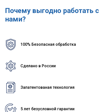
Почему выгодно работать с
нами?
100% Безопасная обработка
Сделано в России
Запатентованая технология
5 лет безусловной гарантии