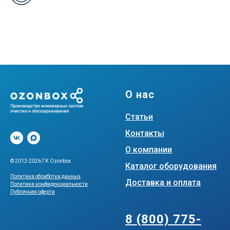
О нас
Статьи
Контакты
О компании
© 2012-2026 ГК Ozonbox
Каталог оборудования
Политика обработки данных
Доставка и оплата
Политика конфиденциальности
Публичная оферта
.
8 (800) 775-