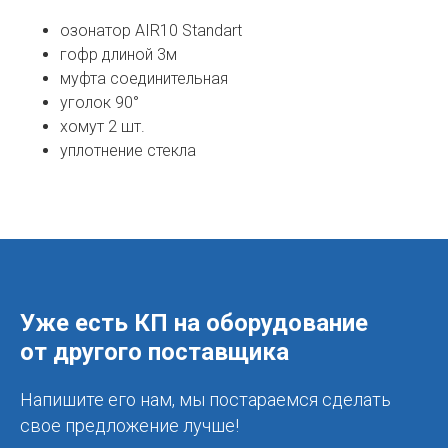
озонатор AIR10 Standart
гофр длиной 3м
муфта соединительная
уголок 90°
хомут 2 шт.
уплотнение стекла
Уже есть КП на оборудование
от другого поставщика
Напишите его нам, мы постараемся сделать
свое предложение лучше!