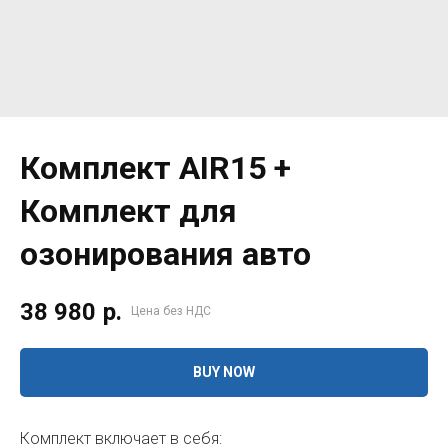
Комплект AIR15 +
Комплект для
озонирования авто
38 980
р.
Цена без НДС
BUY NOW
Комплект включает в себя: