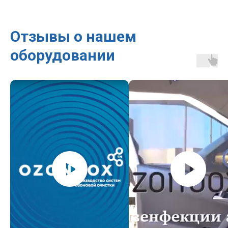
Отзывы о нашем
оборудовании