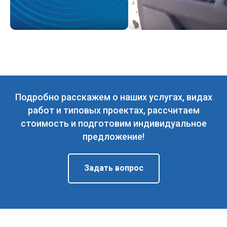
Подробно расскажем о наших услугах, видах
работ и типовых проектах, рассчитаем
стоимость и подготовим индивидуальное
предложение!
Задать вопрос