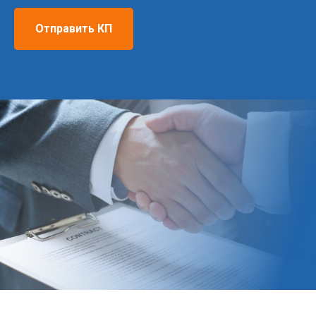
Отправить КП