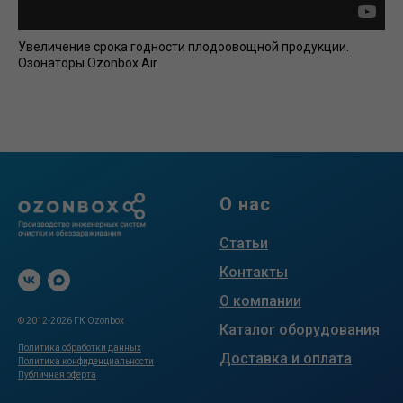
Увеличение срока годности плодоовощной продукции.
Озонаторы Ozonbox Air
О нас
Статьи
Контакты
О компании
© 2012-2026 ГК Ozonbox
Каталог оборудования
Политика обработки данных
Доставка и оплата
Политика конфиденциальности
Публичная оферта