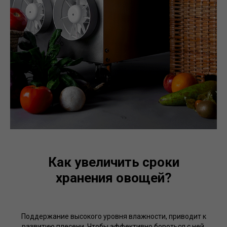
Как увеличить сроки
хранения овощей?
Поддержание высокого уровня влажности, приводит к
развитию плесени. Чтобы эффективно бороться с ней,