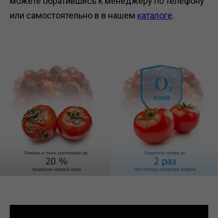
можете обратившись к менеджеру по телефону
или самостоятельно в в нашем
каталоге
.