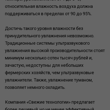
относительная влажность воздуха должна
поддерживаться в пределах от 90 до 95%.
Достичь такого уровня влажности без
принудительного увлажнения невозможно.
Традиционные системы ультразвукового
увлажнения высокой производительности стоят
минимум несколько сотен тысяч рублей и,
зачастую, недоступны для небольших
фермерских хозяйств, чем ультразвуковые
увлажнители. Также, увлажнение туманом,
позволяет немного охладить.
Компания «Свежие технологии» предлагает
более дешевый, но не менее эффективный