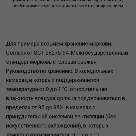
необходимо совмещать увлажнение с озонированием.
Для примера возьмем хранение моркови.
Согласно ГОСТ 28275-94. Межгосударственный
стандарт морковь столовая свежая.
Руководство по хранению. В холодильных
камерах, в которых поддерживается
температура от 0 до 1 °С, относительная
влажность воздуха должна поддерживаться в
пределах от 95 до 98%; в камерах с
принудительной системой вентиляции (без
искусственного охлаждения), в которых
температура изменяется от 1 до 5 °С,