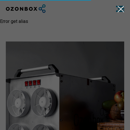
Error get alias