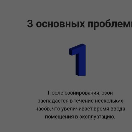
3 основных проблем
После озонирования, озон
распадается в течение нескольких
часов, что увеличивает время ввода
помещения в эксплуатацию.