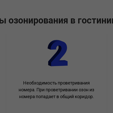
ы озонирования в гостини
Необходимость проветривания
номера. При проветривании озон из
номера попадает в общий коридор.