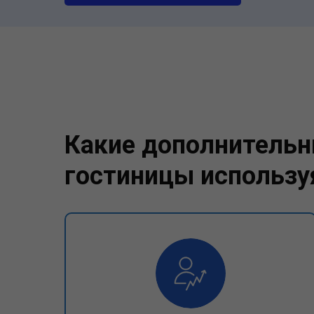
Какие дополнительн
гостиницы используя