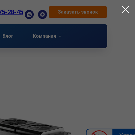
75-28-45
Заказать звонок
Блог
Компания