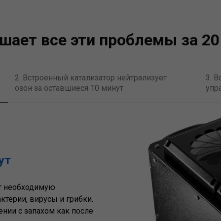
ешает все эти проблемы за 20
2. Встроенный катализатор нейтрализует
3. 
озон за оставшиеся 10 минут
упр
ут
ет необходимую
ктерии, вирусы и грибки.
нии с запахом как после