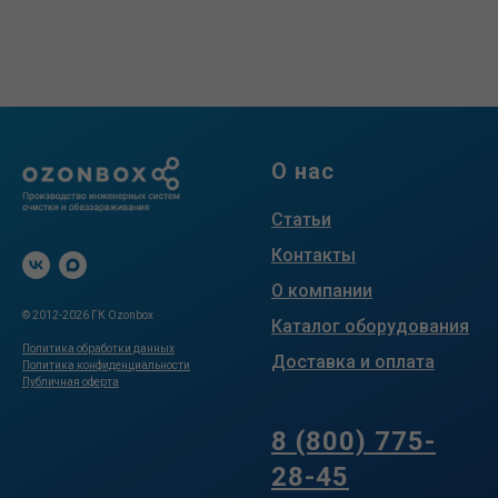
О нас
Статьи
Контакты
О компании
© 2012-2026 ГК Ozonbox
Каталог оборудования
Политика обработки данных
Доставка и оплата
Политика конфиденциальности
Публичная оферта
.
8 (800) 775-
28-45