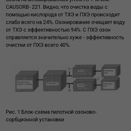
CAUSORB- 221. Видно, что очистка воды с
помощью кислорода от ТХЭ и ПХЭ происходит
слабо всего на 24%. Озонирование очищает воду
от ТХЭ с эффективностью 94%. С ПХЭ озон
справляется значительно хуже - эффективность
очистки от ПХЭ всего 40%.
Рис. 1 Блок-схема пилотной озоново-
сорбционной установки