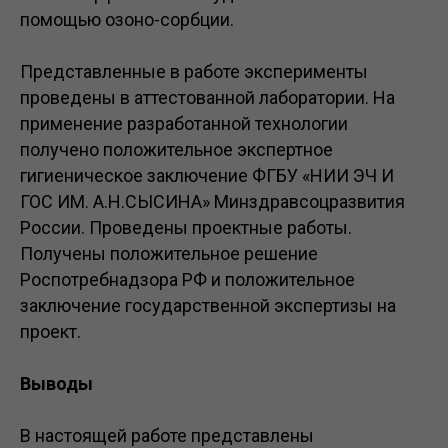
помощью озоно-сорбции.
Представленные в работе эксперименты
проведены в аттестованной лаборатории. На
применение разработанной технологии
получено положительное экспертное
гигиеническое заключение ФГБУ «НИИ ЭЧ И
ГОС ИМ. А.Н.СЫСИНА» Минздравсоцразвития
России. Проведены проектные работы.
Получены положительное решение
Роспотребнадзора РФ и положительное
заключение государственной экспертизы на
проект.
Выводы
B настоящей работе представлены