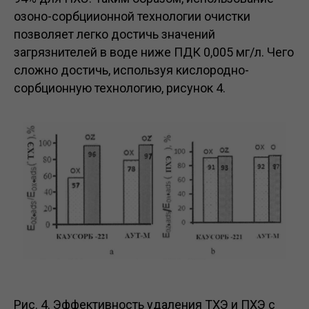
озоно-сорбциионной технологии очистки
позволяет легко достичь значений
загрязнителей в воде ниже ПДК 0,005 мг/л. Чего
сложно достичь, используя кислородно-
сорбционную технологию, рисунок 4.
Рис. 4. Эффективность удаления ТХЭ и ПХЭ с