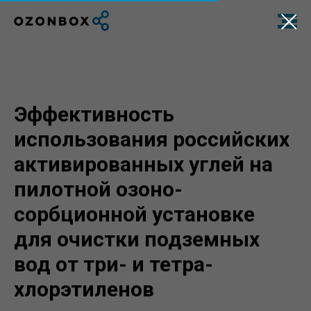
Эффективность
использования российских
активированных углей на
пилотной озоно-
сорбционной установке
для очистки подземных
вод от три- и тетра-
хлорэтиленов