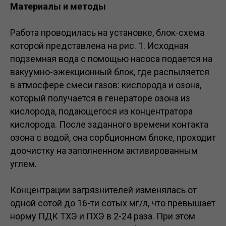
Материалы и методы
Работа проводилась на установке, блок-схема
которой представлена на рис. 1. Исходная
подземная вода с помощью насоса подается на
вакуумно-эжекционный блок, где распыляется
в атмосфере смеси газов: кислорода и озона,
который получается в генераторе озона из
кислорода, подающегося из концентратора
кислорода. После заданного времени контакта
озона с водой, она сорбционном блоке, проходит
доочистку на заполненном активированным
углем.
Концентрации загрязнителей изменялась от
одной сотой до 16-ти сотых мг/л, что превышает
норму ПДК ТХЭ и ПХЭ в 2-24 раза. При этом