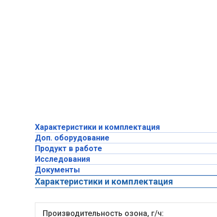
Характеристики и комплектация
Доп. оборудование
Продукт в работе
Исследования
Документы
Характеристики и комплектация
Производительность озона, г/ч: