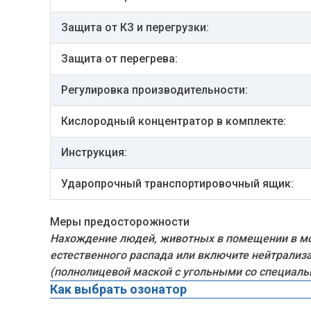
Защита от КЗ и перегрузки:
Защита от перегрева:
Регулировка производительности:
Кислородный концентратор в комплекте:
Инструкция:
Ударопрочный транспортировочный ящик:
Меры предосторожности
Нахождение людей, животных в помещении в мо
естественного распада или включите нейтрализ
(полнолицевой маской с угольными со специал
Как выбрать озонатор