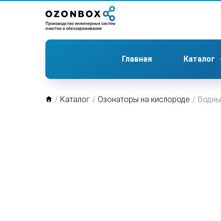
Главная
Каталог
/
Каталог
/
Озонаторы на кислороде
/
Водны