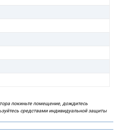
тора покиньте помещение, дождитесь
ользуйтесь средствами индивидуальной защиты