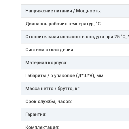
Напряжение питания / Мощность:
Диапазон рабочих температур, °С:
Относительная влажность воздуха при 25 °С, %
Система охлаждения:
Материал корпуса:
Габариты / в упаковке (Д*Ш*В), мм:
Масса нетто / брутто, кг:
Срок службы, часов:
Гарантия:
Комплектация: