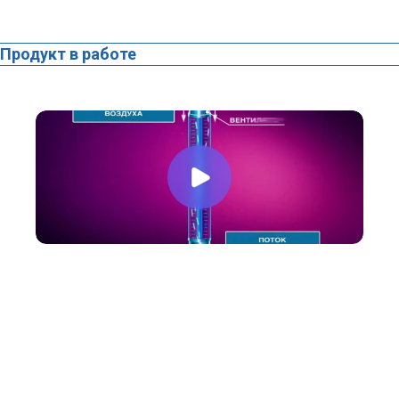
Продукт в работе