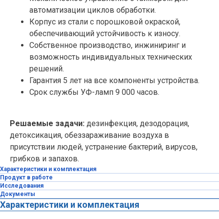
автоматизации циклов обработки.
Корпус из стали с порошковой окраской,
обеспечивающий устойчивость к износу.
Собственное производство, инжиниринг и
возможность индивидуальных технических
решений.
Гарантия 5 лет на все компоненты устройства.
Срок службы УФ-ламп 9 000 часов.
Решаемые задачи:
дезинфекция, дезодорация,
детоксикация, обеззараживание воздуха в
присутствии людей, устранение бактерий, вирусов,
грибков и запахов.
Характеристики и комплектация
Продукт в работе
Исследования
Документы
Характеристики и комплектация