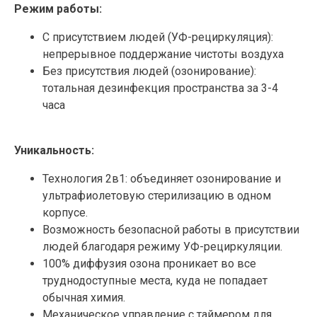
Режим работы:
С присутствием людей (УФ-рециркуляция):
непрерывное поддержание чистоты воздуха
Без присутствия людей (озонирование):
тотальная дезинфекция пространства за 3-4
часа
Уникальность:
Технология 2в1: объединяет озонирование и
ультрафиолетовую стерилизацию в одном
корпусе.
Возможность безопасной работы в присутствии
людей благодаря режиму УФ-рециркуляции.
100% диффузия озона проникает во все
труднодоступные места, куда не попадает
обычная химия.
Механическое управление с таймером для