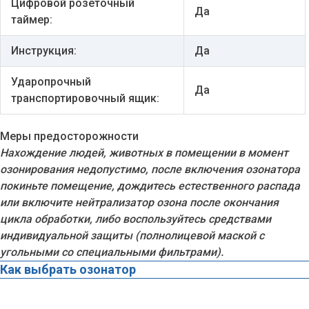
Цифровой розеточный
Да
таймер:
Инструкция:
Да
Ударопрочный
Да
транспортировочный ящик:
Меры предосторожности
Нахождение людей, животных в помещении в момент
озонирования недопустимо, после включения озонатора
покиньте помещение, дождитесь естественного распада
или включите нейтрализатор озона после окончания
цикла обработки, либо воспользуйтесь средствами
индивидуальной защиты (полнолицевой маской с
угольными со специальными фильтрами).
Как выбрать озонатор