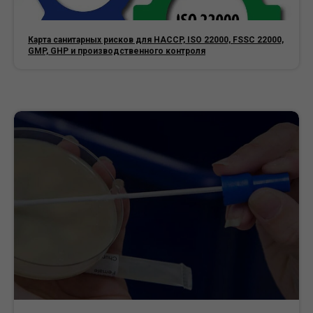
Карта санитарных рисков для HACCP, ISO 22000, FSSC 22000,
GMP, GHP и производственного контроля