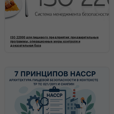
ISO 22000 для пищевого предприятия: предварительные
программы, операционные меры контроля и
доказательная база