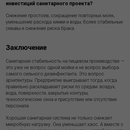
инвестиций санитарного проекта?
Снижение простоев, сокращение повторных моек,
уменьшение расхода химии и воды, более стабильные
смывы и снижение риска брака.
Заключение
Санитарная стабильность на пищевом производстве —
это уже не вопрос одной мойки и не вопрос выбора
самого сильного дезинфектанта. Это вопрос
архитектуры. Предприятие выигрывает тогда, когда
правильно раскладывает риски по средам: воздух,
вода, поверхности, закрытые контуры,
технологические окна и присутствие или отсутствие
персонала.
Хорошая санитарная система не только снижает
микробную нагрузку. Она уменьшает хаос. А вместе с