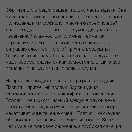
Обычная фильтрация решает только часть задачи. Она
уменьшает количество взвеси, но не всегда создаёт
полноценный микробиологический барьер по всей
длине воздушного тракта. Воздуховоды, участки с
переменной влажностью, сложная геометрия,
сервисные зоны и остановки вентиляции делают
ситуацию сложнее. По этой причине воздушные
барьеры и системы обеззараживания воздуха всё
чаще рассматриваются как самостоятельный класс
решений, а не как опция на всякий случай.
На практике воздух делится на три разные задачи.
Первая — приточный воздух. Здесь нужно
минимизировать занос микрофлоры в помещение.
Вторая — рециркуляционный воздух в самой зоне
работы. Здесь задача — не позволять микрофлоре
накапливаться в течение смены. Третья — объёмная
обработка помещения в отсутствие людей. Здесь
цель уже не фоновое снижение, а глубокая санация