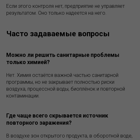
Если этого контроля нет, предприятие не управляет
результатом. Оно только надеется на него.
Часто задаваемые вопросы
Можно ли решить санитарные проблемы
только химией?
Нет. Химия остаётся важной частью санитарной
программы, но не закрывает полностью риски
воздуха, процессной воды, биоплёнок и повторной
контаминации.
Где чаще всего скрывается источник
повторного заражения?
В воздухе зон открытого продукта, в оборотной воде,