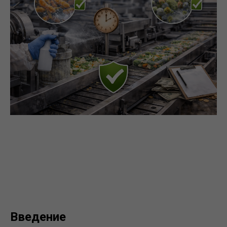
Введение