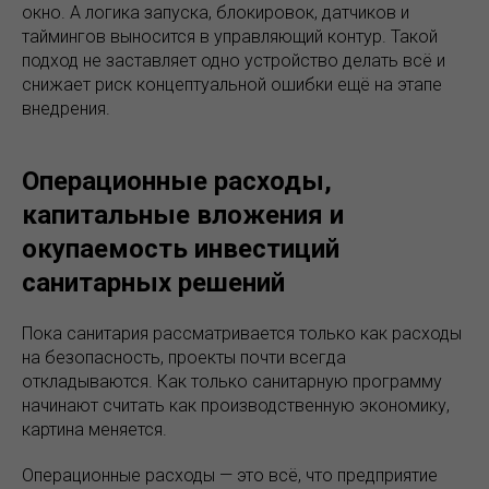
окно. А логика запуска, блокировок, датчиков и
таймингов выносится в управляющий контур. Такой
подход не заставляет одно устройство делать всё и
снижает риск концептуальной ошибки ещё на этапе
внедрения.
Операционные расходы,
капитальные вложения и
окупаемость инвестиций
санитарных решений
Пока санитария рассматривается только как расходы
на безопасность, проекты почти всегда
откладываются. Как только санитарную программу
начинают считать как производственную экономику,
картина меняется.
Операционные расходы — это всё, что предприятие