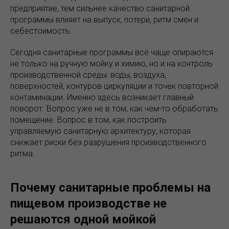
предприятие, тем сильнее качество санитарной
программы влияет на выпуск, потери, ритм смен и
себестоимость.
Сегодня санитарные программы всё чаще опираются
не только на ручную мойку и химию, но и на контроль
производственной среды: воды, воздуха,
поверхностей, контуров циркуляции и точек повторной
контаминации. Именно здесь возникает главный
поворот. Вопрос уже не в том, как чем-то обработать
помещение. Вопрос в том, как построить
управляемую санитарную архитектуру, которая
снижает риски без разрушения производственного
ритма.
Почему санитарные проблемы на
пищевом производстве не
решаются одной мойкой