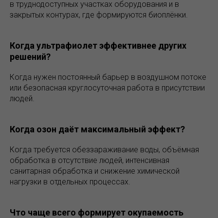
в труднодоступных участках оборудования и в
закрытых контурах, где формируются биоплёнки.
Когда ультрафиолет эффективнее других
решений?
Когда нужен постоянный барьер в воздушном потоке
или безопасная круглосуточная работа в присутствии
людей.
Когда озон даёт максимальный эффект?
Когда требуется обеззараживание воды, объёмная
обработка в отсутствие людей, интенсивная
санитарная обработка и снижение химической
нагрузки в отдельных процессах.
Что чаще всего формирует окупаемость