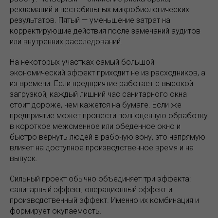
рекламаций и нестабильных микробиологических
результатов. Пятый — уменьшение затрат на
корректирующие действия после замечаний аудитов
или внутренних расследований.
На некоторых участках самый большой
экономический эффект приходит не из расходников, а
из времени. Если предприятие работает с высокой
загрузкой, каждый лишний час санитарного окна
стоит дороже, чем кажется на бумаге. Если же
предприятие может провести полноценную обработку
в короткое межсменное или обеденное окно и
быстро вернуть людей в рабочую зону, это напрямую
влияет на доступное производственное время и на
выпуск.
Сильный проект обычно объединяет три эффекта:
санитарный эффект, операционный эффект и
производственный эффект. Именно их комбинация и
формирует окупаемость.