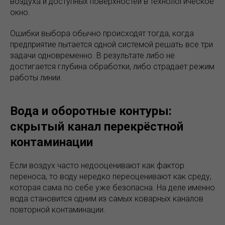
воздуха и доступных поверхностей в технологическое
окно.
Ошибки выбора обычно происходят тогда, когда
предприятие пытается одной системой решать все три
задачи одновременно. В результате либо не
достигается глубина обработки, либо страдает режим
работы линии.
Вода и оборотные контуры:
скрытый канал перекрёстной
контаминации
Если воздух часто недооценивают как фактор
переноса, то воду нередко переоценивают как среду,
которая сама по себе уже безопасна. На деле именно
вода становится одним из самых коварных каналов
повторной контаминации.