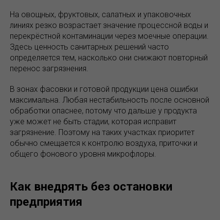
На овощных, фруктовых, салатных и упаковочных
линиях резко возрастает значение процессной воды и
перекрёстной контаминации через моечные операции.
Здесь ценность санитарных решений часто
определяется тем, насколько они снижают повторный
перенос загрязнения.
В зонах фасовки и готовой продукции цена ошибки
максимальна. Любая нестабильность после основной
обработки опаснее, потому что дальше у продукта
уже может не быть стадии, которая исправит
загрязнение. Поэтому на таких участках приоритет
обычно смещается к контролю воздуха, приточки и
общего фонового уровня микрофлоры.
Как внедрять без остановки
предприятия