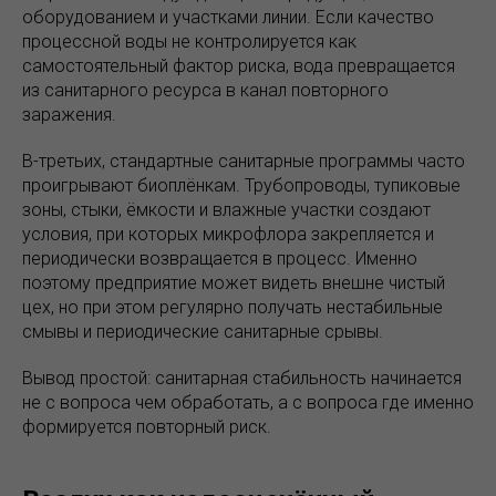
оборудованием и участками линии. Если качество
процессной воды не контролируется как
самостоятельный фактор риска, вода превращается
из санитарного ресурса в канал повторного
заражения.
В-третьих, стандартные санитарные программы часто
проигрывают биоплёнкам. Трубопроводы, тупиковые
зоны, стыки, ёмкости и влажные участки создают
условия, при которых микрофлора закрепляется и
периодически возвращается в процесс. Именно
поэтому предприятие может видеть внешне чистый
цех, но при этом регулярно получать нестабильные
смывы и периодические санитарные срывы.
Вывод простой: санитарная стабильность начинается
не с вопроса чем обработать, а с вопроса где именно
формируется повторный риск.