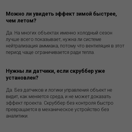
Можно ли увидеть эффект зимой быстрее,
чем летом?
Да. На многих объектах именно холодный сезон
лучше всего показывает, нужна ли системе
нейтрализация аммиака, потому что вентиляция в этот
период чаще ограничивается ради тепла.
Нужны ли датчики, если скруббер уже
установлен?
Да. Без датчиков и логики управления объект не
видит, как меняется среда, и не может доказать
эффект проекта. Скруббер без контроля быстро
превращается в механическое устройство без
аналитики.