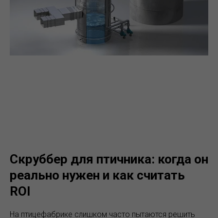
Скруббер для птичника: когда он
реально нужен и как считать
ROI
На птицефабрике слишком часто пытаются решить