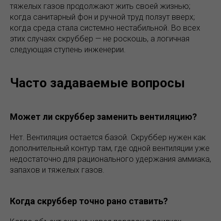
тяжелых газов продолжают жить своей жизнью;
когда санитарный фон и ручной труд ползут вверх;
когда среда стала системно нестабильной. Во всех
этих случаях скруббер — не роскошь, а логичная
следующая ступень инженерии.
Часто задаваемые вопросы
Может ли скруббер заменить вентиляцию?
Нет. Вентиляция остается базой. Скруббер нужен как
дополнительный контур там, где одной вентиляции уже
недостаточно для рационального удержания аммиака,
запахов и тяжелых газов.
Когда скруббер точно рано ставить?