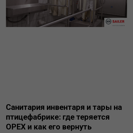
Санитария инвентаря и тары на
птицефабрике: где теряется
OPEX и как его вернуть