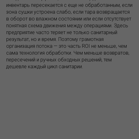
инвентарь пересекается с еще не обработанным, если
зона сушки устроена слабо, если тара возвращается
в оборот во влажном состоянии или если отсутствует
понятная схема движения между операциями. Здесь
предприятие часто теряет не только санитарный
результат, но и время. Поэтому грамотная
организация потока — это часть ROI не меньше, чем
сама технология обработки. Чем меньше возвратов,
пересечений и ручных обходных решений, тем
дешевле каждый цикл санитарии.