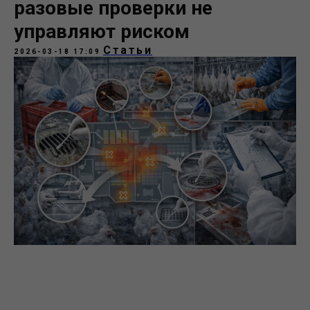
разовые проверки не
управляют риском
Статьи
2026-03-18 17:09