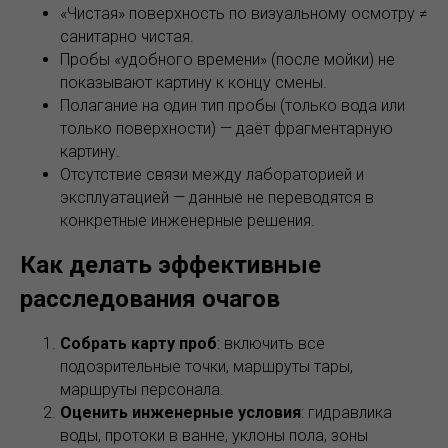
«Чистая» поверхность по визуальному осмотру ≠
санитарно чистая.
Пробы «удобного времени» (после мойки) не
показывают картину к концу смены.
Полагание на один тип пробы (только вода или
только поверхности) — даёт фрагментарную
картину.
Отсутствие связи между лабораторией и
эксплуатацией — данные не переводятся в
конкретные инженерные решения.
Как делать эффективные
расследования очагов
Собрать карту проб
: включить все
подозрительные точки, маршруты тары,
маршруты персонала.
Оценить инженерные условия
: гидравлика
воды, протоки в ванне, уклоны пола, зоны