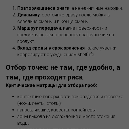
Повторяющиеся очаги
, а не единичные находки.
Динамику
: состояние сразу после мойки, в
середине смены и в конце смены.
Маршрут передачи
: какие поверхности и
предметы реально переносят загрязнение на
продукт.
Вклад среды в срок хранения
: какие участки
коррелируют с ухудшением shelf life.
Отбор точек: не там, где удобно, а
там, где проходит риск
Критические матрицы для отбора проб:
контактные поверхности при разделке и фасовке
(ножи, ленты, столы);
направляющие, кассеты, контейнеры;
зоны выхода из охлаждения и места стекания
воды;