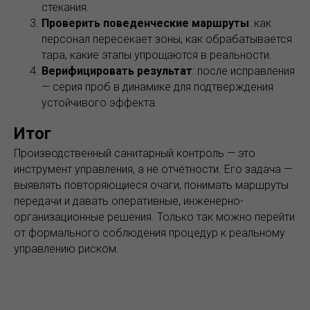
стекания.
Проверить поведенческие маршруты
: как
персонал пересекает зоны, как обрабатывается
тара, какие этапы упрощаются в реальности.
Верифицировать результат
: после исправления
— серия проб в динамике для подтверждения
устойчивого эффекта.
Итог
Производственный санитарный контроль — это
инструмент управления, а не отчётности. Его задача —
выявлять повторяющиеся очаги, понимать маршруты
передачи и давать оперативные, инженерно-
организационные решения. Только так можно перейти
от формального соблюдения процедур к реальному
управлению риском.