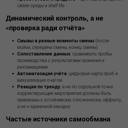
связи среды и shelf life.
Динамический контроль, а не
«проверка ради отчёта»
Смывы в разные моменты смены
(после
мойки, середина смены, конец смены).
Сопоставление данных
: сравнивать пробы
производства с результатами хранения и
рекламациями.
Автоматизация учёта
: цифровая карта проб и
визуализация очагов.
Реакция по тренду
, а не по отдельной точке:
корректирующие мероприятия должны быть
привязаны к устойчивому отложенному эффекту,
а не к единичной находке.
Частые источники самообмана