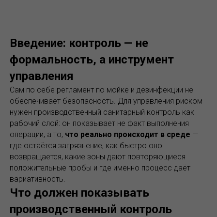
Введение: контроль — не
формальность, а инструмент
управления
Сам по себе регламент по мойке и дезинфекции не
обеспечивает безопасность. Для управления риском
нужен производственный санитарный контроль как
рабочий слой: он показывает не факт выполнения
операции, а то,
что реально происходит в среде
—
где остаётся загрязнение, как быстро оно
возвращается, какие зоны дают повторяющиеся
положительные пробы и где именно процесс даёт
вариативность.
Что должен показывать
производственный контроль