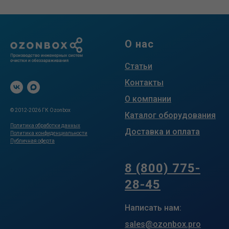
О нас
Статьи
Контакты
О компании
© 2012-2026 ГК Ozonbox
Каталог оборудования
Политика обработки данных
Доставка и оплата
Политика конфиденциальности
Публичная оферта
.
8 (800) 775-
28-45
Написать нам:
sales@ozonbox.pro