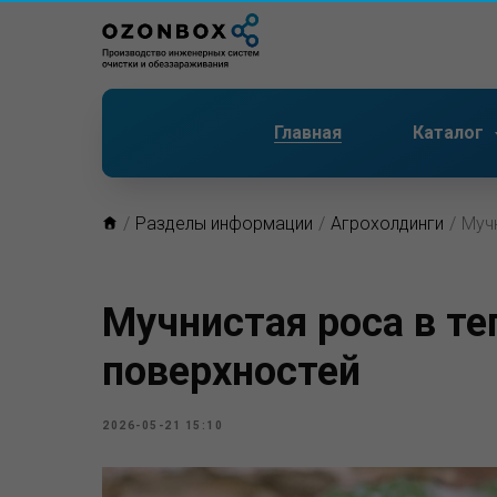
Главная
Каталог
/
Разделы информации
/
Агрохолдинги
/
Мучн
Мучнистая роса в те
поверхностей
2026-05-21 15:10