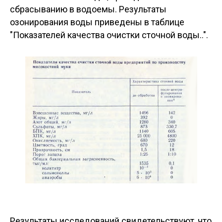
сбрасыванию в водоемы. Результаты
озонирования воды приведены в таблице
"Показателей качества очистки сточной воды..".
Результаты исследований свидетельствуют, что