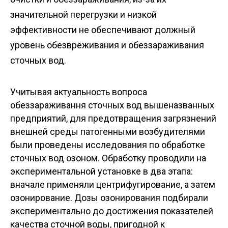
значительной перегрузки и низкой
эффективности не обеспечивают должный
уровень обезвреживания и обеззараживания
сточных вод.
Учитывая актуальность вопроса
обеззараживання сточных вод вышеназванных
предприятий, для предотвращения загрязнений
внешней среды патогенными возбудителями
были проведены исследования по обработке
сточных вод озоном. Обработку проводили на
экспериментальной установке в два этапа:
вначале применяли центрифугирование, а затем
озонирование. Дозы озонирования подбирали
экспериментально до достижения показателей
качества сточной воды, пригодной к