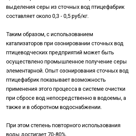
выделения серы из сточных вод птицефабрик
составляет около 0,3 - 0,5 руб/кг.
Таким образом, с использованием
катализаторов при озонировании сточных вод
птицеводческих предприятий может быть
осуществлено промышленное получение серы
элементарной. Опыт озонирования сточных вод
птицефабрик показывает возможность
применения этого процесса в системе очистки
при сбросе вод непосредственно в водоемы, а
также и в оборотном водоснабжении.
При этом степень повторного использования
воды достигает 70-80%.