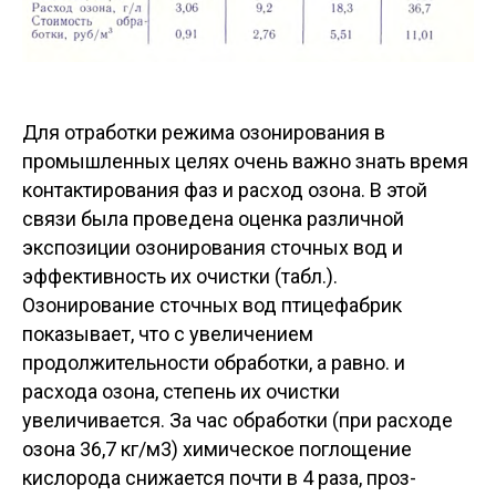
Для отработки режима озонирования в
промышленных целях очень важно знать время
контактирования фаз и расход озона. В этой
связи была проведена оценка различной
экспозиции озонирования сточных вод и
эффективность их очистки (табл.).
Озонирование сточных вод птицефабрик
показывает, что с увеличением
продолжительности обработки, а равно. и
расхода озона, степень их очистки
увеличивается. За час обработки (при расходе
озона 36,7 кг/м3) химическое поглощение
кислорода снижается почти в 4 раза, проз-