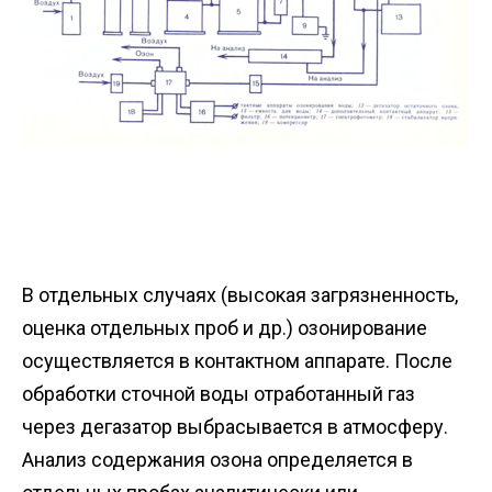
В отдельных случаях (высокая загрязненность,
оценка отдельных проб и др.) озонирование
осуществляется в контактном аппарате. После
обработки сточной воды отработанный газ
через дегазатор выбрасывается в атмосферу.
Анализ содержания озона определяется в