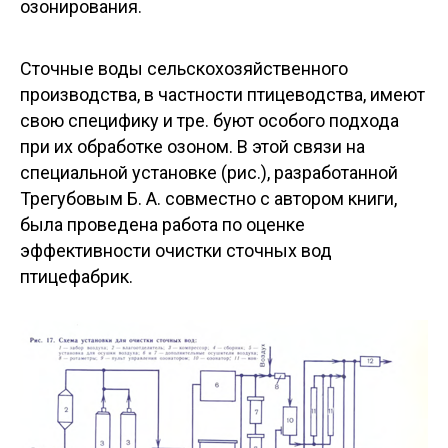
озонирования.
Сточные воды сельскохозяйственного
производства, в частности птицеводства, имеют
свою специфику и тре. буют особого подхода
при их обработке озоном. В этой связи на
специальной установке (рис.), разработанной
Трегубовым Б. А. совместно с автором книги,
была проведена работа по оценке
эффективности очистки сточных вод
птицефабрик.