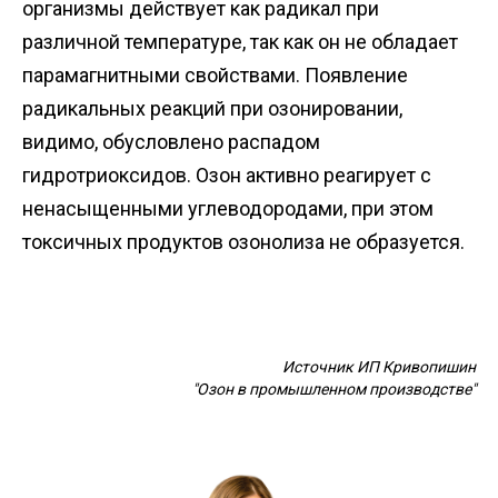
организмы действует как радикал при
различной температуре, так как он не обладает
парамагнитными свойствами. Появление
радикальных реакций при озонировании,
видимо, обусловлено распадом
гидротриоксидов. Озон активно реагирует с
ненасыщенными углеводородами, при этом
токсичных продуктов озонолиза не образуется.
Источник ИП Кривопишин
"Озон в промышленном производстве"