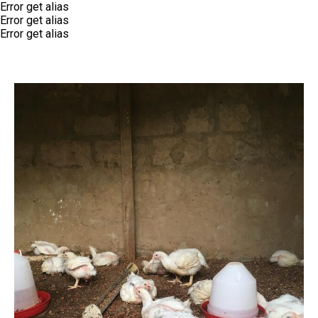
Error get alias
Error get alias
Error get alias