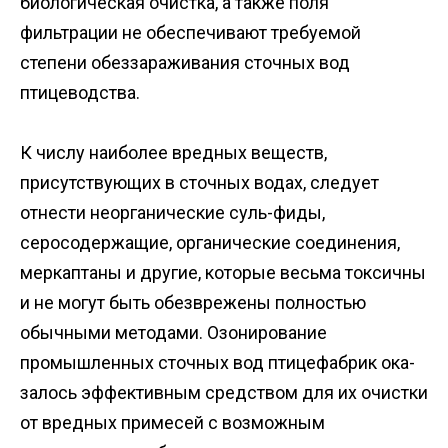
биологическая очистка, а также поля
фильтрации не обеспечивают требуемой
степени обеззараживания сточных вод
птицеводства.
К числу наиболее вредных веществ,
присутствующих в сточных водах, следует
отнести неорганические суль-фиды,
серосодержащие, органические соединения,
меркаптаны и другие, которые весьма токсичны
и не могут быть обезврежены полностью
обычными методами. Озонирование
промышленных сточных вод птицефабрик ока-
залось эффективным средством для их очистки
от вредных примесей с возможным