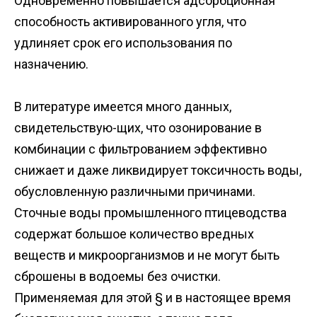
Одновременно повышается адсорбционная
способность активированного угля, что
удлиняет срок его использования по
назначению.
В литературе имеется много данных,
свидетельствую-щих, что озонирование в
комбинации с фильтрованием эффективно
снижает и даже ликвидирует токсичность воды,
обусловленную различными причинами.
Сточные воды промышленного птицеводства
содержат большое количество вредных
веществ и микроорганизмов и не могут быть
сброшены в водоемы без очистки.
Применяемая для этой § и в настоящее время