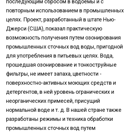
последующим сбросом в водоемы и с
повторным использованием в промышленных
целях. Проект, разработанный в штате Нью-
Джерси (США), показал практическую
возможность получения путем озонирования
промышленных сточных вод воды, пригодной
для употребления в питьевых целях. Вода,
прошедшая озонирование и тонкоструйные
фильтры, не имеет запаха, цветности -
поверхностно-активных моющих средств и
детергентов, в ней уровень огранических и
неорганических примесей, присущий
нормальной воде и т. д. В нашей стране также
разработаны режимы и техника обработки
промышленных сточных вод путем