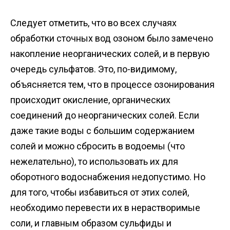
Следует отметить, что во всех случаях
обработки сточных вод озоном было замечено
накопление неорганических солей, и в первую
очередь сульфатов. Это, по-видимому,
объясняется тем, что в процессе озонирования
происходит окисление, органических
соединений до неорганических солей. Если
даже такие воды с большим содержанием
солей и можно сбросить в водоемы (что
нежелательно), то использовать их для
оборотного водоснабжения недопустимо. Но
для того, чтобы избавиться от этих солей,
необходимо перевести их в нерастворимые
соли, и главным образом сульфиды и