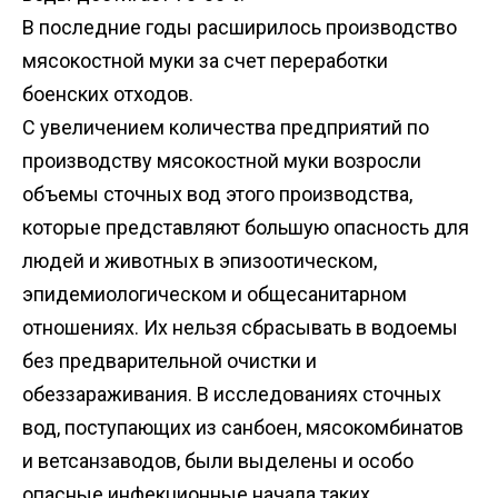
В последние годы расширилось производство
мясокостной муки за счет переработки
боенских отходов.
С увеличением количества предприятий по
производству мясокостной муки возросли
объемы сточных вод этого производства,
которые представляют большую опасность для
людей и животных в эпизоотическом,
эпидемиологическом и общесанитарном
отношениях. Их нельзя сбрасывать в водоемы
без предварительной очистки и
обеззараживания. В исследованиях сточных
вод, поступающих из санбоен, мясокомбинатов
и ветсанзаводов, были выделены и особо
опасные инфекционные начала таких