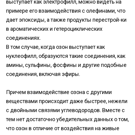
выступает как электрофилл, можно видеть на
примере его взаимодействия с олефинами, что
дает эпоксиды, а также продукты перестрой-ки
в ароматических и гетероциклических
соединениях.
В том случае, когда озон выступает как
нуклеофилл, образуются такие соединения, как
амины, сульфины, фосфины и другие подобные
соединения, включая эфиры.
Причем взаимодействие озона с другими
веществами происходит даже быстрее, нежели
с двойными связями углеводородов. Вместе с
тем нет достаточно убедительных данных о том,
что озон в отличие от воздействия на живые