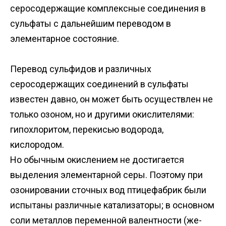
серосодержащие комплексные соединения в
сульфаты с дальнейшим переводом в
элементарное состояние.
Перевод сульфидов и различных
серосодержащих соединений в сульфаты
известен давно, он может быть осуществлен не
только озоном, но и другими окислителями:
гипохлоритом, перекисью водорода,
кислородом.
Но обычным окислением не достигается
выделения элементарной серы. Поэтому при
озонировании сточных вод птицефабрик были
испытаны различные катализаторы; в основном
соли металлов переменной валентности (же-