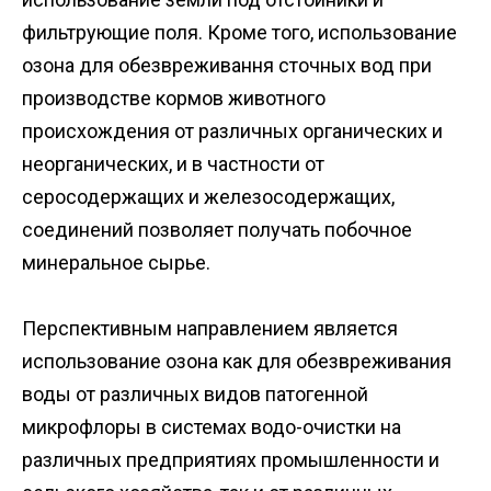
фильтрующие поля. Кроме того, использование
озона для обезвреживання сточных вод при
производстве кормов животного
происхождения от различных органических и
неорганических, и в частности от
серосодержащих и железосодержащих,
соединений позволяет получать побочное
минеральное сырье.
Перспективным направлением является
использование озона как для обезвреживания
воды от различных видов патогенной
микрофлоры в системах водо-очистки на
различных предприятиях промышленности и