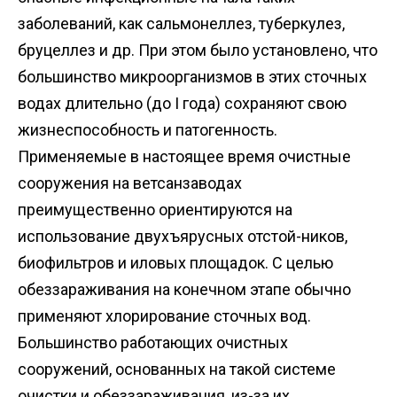
заболеваний, как сальмонеллез, туберкулез,
бруцеллез и др. При этом было установлено, что
большинство микроорганизмов в этих сточных
водах длительно (до І года) сохраняют свою
жизнеспособность и патогенность.
Применяемые в настоящее время очистные
сооружения на ветсанзаводах
преимущественно ориентируются на
использование двухъярусных отстой-ников,
биофильтров и иловых площадок. С целью
обеззараживания на конечном этапе обычно
применяют хлорирование сточных вод.
Большинство работающих очистных
сооружений, основанных на такой системе
очистки и обеззараживания, из-за их