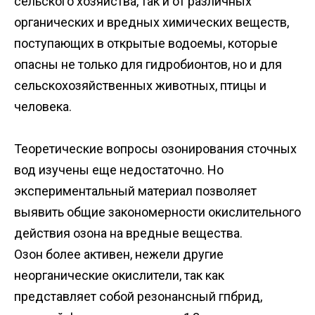
сельского хозяйства, так и от различных
органических и вредных химических веществ,
поступающих в открытые водоемы, которые
опасны не только для гидробионтов, но и для
сельскохозяйственных животных, птицы и
человека.
Теоретические вопросы озонирования сточных
вод изучены еще недостаточно. Но
экспериментальный материал позволяет
выявить общие закономерности окислительного
действия озона на вредные вещества.
Озон более активен, нежели другие
неорганические окислители, так как
представляет собой резонансный гпбрид,