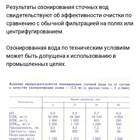
Результаты озонирования сточных вод
свидетельствуют об эффективности очистки по
сравнению с обычной фильтрацией на полях или
центрифугированием.
Озонированная вода по техническим условиям
может быть допущена к использованию в
промышленных целях.