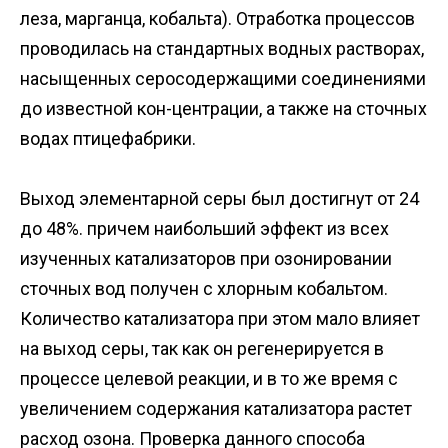
леза, марганца, кобальта). Отработка процессов
проводилась на стандартных водных растворах,
насыщенных серосодержащими соединениями
до известной кон-центрации, а также на сточных
водах птицефабрики.
Выход элементарной серы был достигнут от 24
до 48%. причем наибольший эффект из всех
изученных катализаторов при озонировании
сточных вод получен с хлорным кобальтом.
Количество катализатора при этом мало влияет
на выход серы, так как он регенерируется в
процессе целевой реакции, и в то же время с
увеличением содержания катализатора растет
расход озона. Проверка данного способа