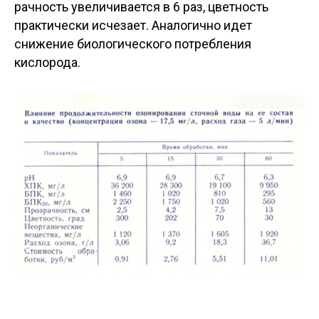
рачность увеличивается в 6 раз, цветность
практически исчезает. Аналогично идет
снижение биологического потребления
кислорода.