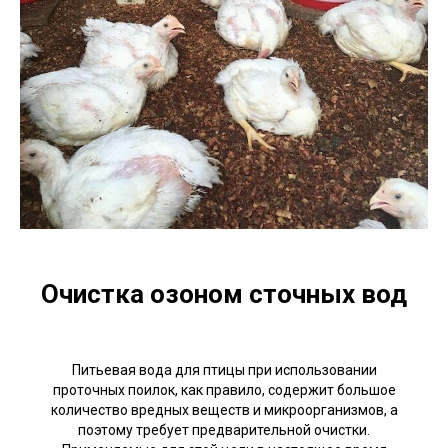
Очистка озоном сточных вод
Питьевая вода для птицы при использовании
проточных поилок, как правило, содержит большое
количество вредных веществ и микроорганизмов, а
поэтому требует предварительной очистки.