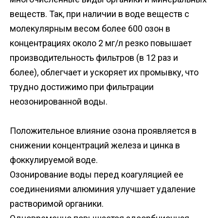
веществ. Так, при наличии в воде веществ с
молекулярным весом более 600 озон в
концентрациях около 2 мг/л резко повышает
производительность фильтров (в 12 раз и
более), облегчает и ускоряет их промывку, что
трудно достижимо при фильтрации
неозонированной воды.
Положительное влияние озона проявляется в
снижении концентраций железа и цинка в
фоккулируемой воде.
Озонирование воды перед коагуляцией ее
соединениями алюминия улучшает удаление
растворимой органики.