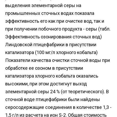
выделения элементарной серы на
промышленных сточных водах показала
эффективность его как при очистке вод, так и
при получении побочного продукта - серы (табл.
Эффективность озонирования сточных вод)
Линдовской птицефабрики в присутствии
катализатора (100 мг/л хлорного кобальта)
Показатели качества очистки сточной воды при
обработке ее озоном в присутствии
катализатора хлорного кобальта оказались
высокими, при этом достигнут выход
элементарной серы 24 % (от теоретического). В
сточной воде птицефабрики были найдены
серосодержащие соединения в количестве 1,3 -
1,5 г/л из расчета на ион S-2. Общая стоимость