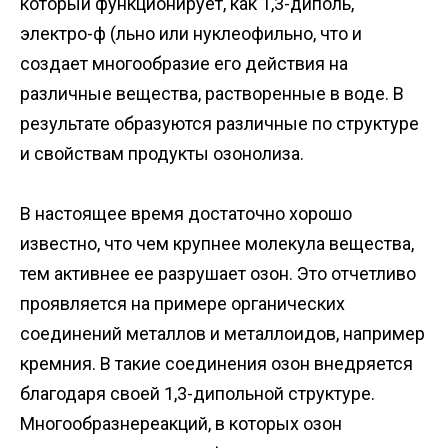
который функционирует, как 1,3-диполь,
электро-ф (льно или нуклеофильно, что и
создает многообразие его действия на
различные вещества, растворенные в воде. В
результате образуются различные по структуре
и свойствам продукты озонолиза.
В настоящее время достаточно хорошо
известно, что чем крупнее молекула вещества,
тем активнее ее разрушает озон. Это отчетливо
проявляется на примере органических
соединений металлов и металлоидов, например
кремния. В такие соединения озон внедряется
благодаря своей 1,3-дипольной структуре.
Многообразнереакций, в которых озон