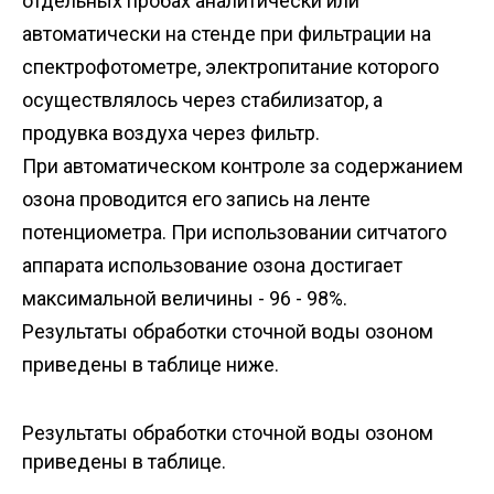
отдельных пробах аналитически или
автоматически на стенде при фильтрации на
спектрофотометре, электропитание которого
осуществлялось через стабилизатор, а
продувка воздуха через фильтр.
При автоматическом контроле за содержанием
озона проводится его запись на ленте
потенциометра. При использовании ситчатого
аппарата использование озона достигает
максимальной величины - 96 - 98%.
Результаты обработки сточной воды озоном
приведены в таблице ниже.
Результаты обработки сточной воды озоном
приведены в таблице.