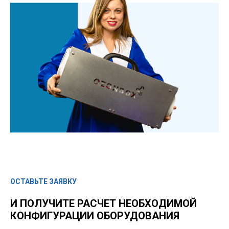
ОСТАВЬТЕ ЗАЯВКУ
И ПОЛУЧИТЕ РАСЧЕТ НЕОБХОДИМОЙ
КОНФИГУРАЦИИ ОБОРУДОВАНИЯ