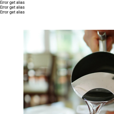
Error get alias
Error get alias
Error get alias