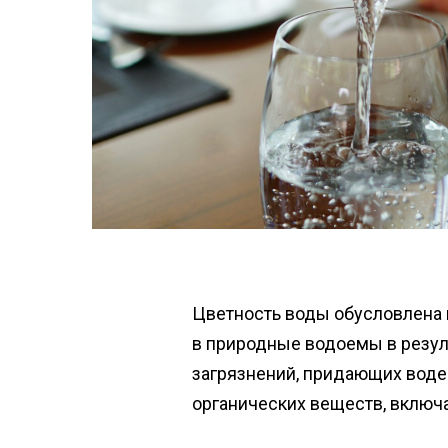
Цветность воды обусловлена 
в природные водоемы в резул
загрязнений, придающих воде
органических веществ, включ