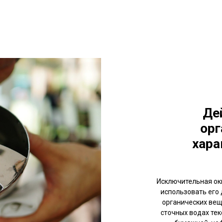
Де
орг
хара
Исключительная ок
использовать его
органических вещ
сточных водах тек